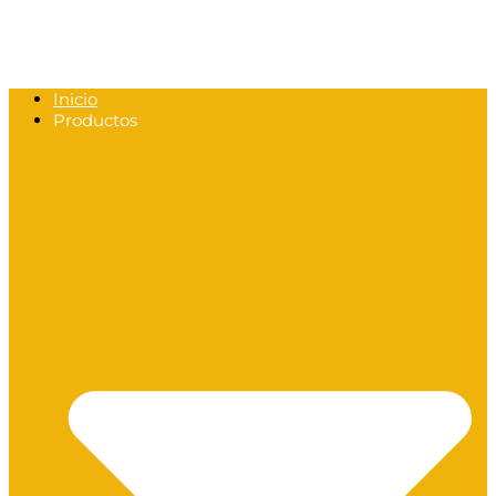
Inicio
Productos