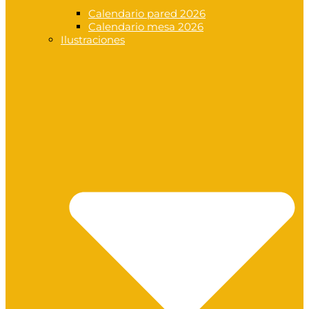
Calendario pared 2026
Calendario mesa 2026
Ilustraciones