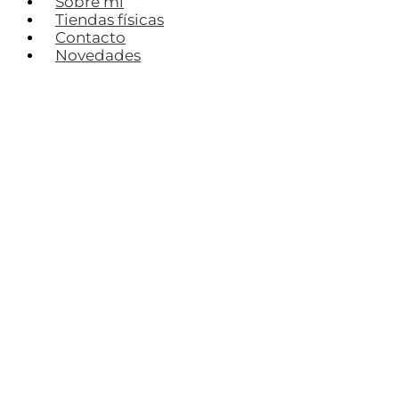
Sobre mí
Tiendas físicas
Contacto
Novedades