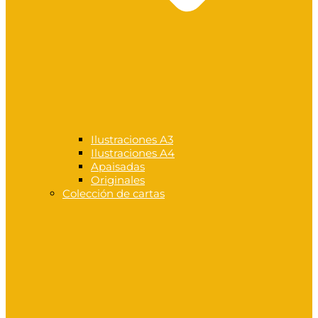
Ilustraciones A3
Ilustraciones A4
Apaisadas
Originales
Colección de cartas