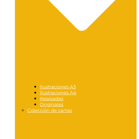
Ilustraciones A3
Ilustraciones A4
Apaisadas
Originales
Colección de cartas