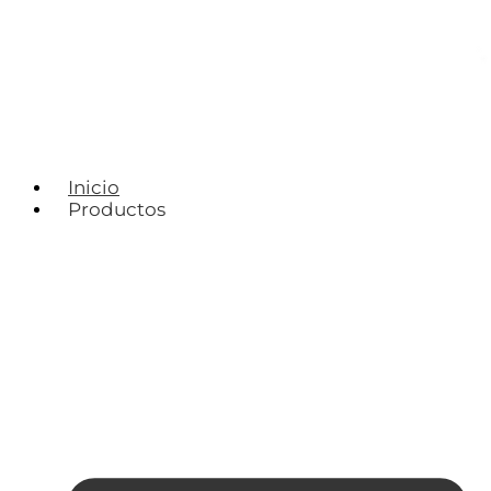
Inicio
Productos