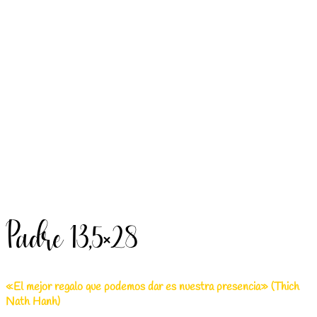
Padre 13,5×28
«El mejor regalo que podemos dar es nuestra presencia» (Thich
Nath Hanh)