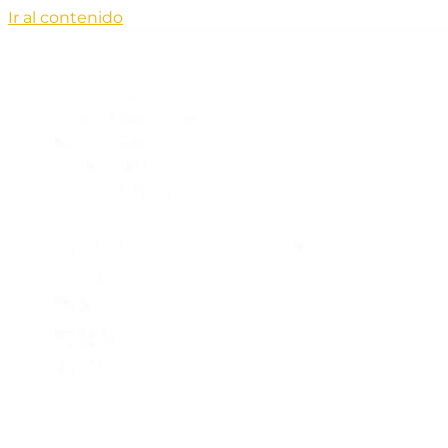
Ir al contenido