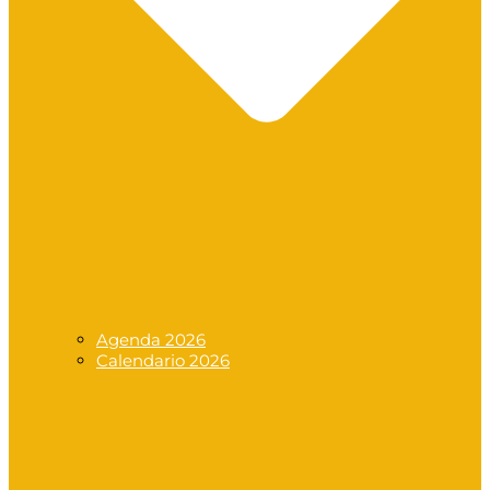
Agenda 2026
Calendario 2026