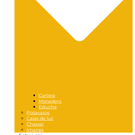
Cartera
Monedero
Estuche
Posavasos
Cajas de luz
Chapas
Imanes