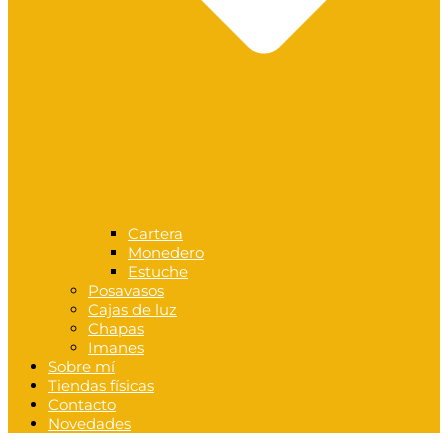
Cartera
Monedero
Estuche
Posavasos
Cajas de luz
Chapas
Imanes
Sobre mí
Tiendas físicas
Contacto
Novedades