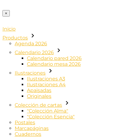
×
Inicio
Productos
Agenda 2026
Calendario 2026
Calendario pared 2026
Calendario mesa 2026
Ilustraciones
Ilustraciones A3
Ilustraciones A4
Apaisadas
Originales
Colección de cartas
"Colección Alma"
"Colección Esencia"
Postales
Marcapáginas
Cuadernos