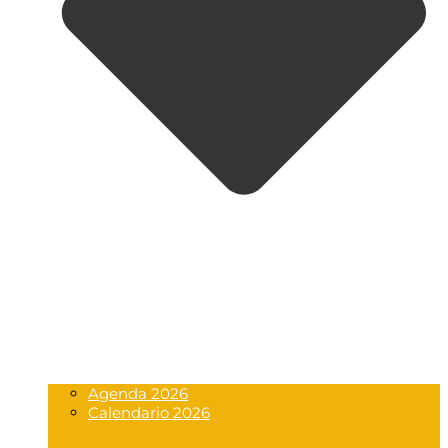
Agenda 2026
Calendario 2026