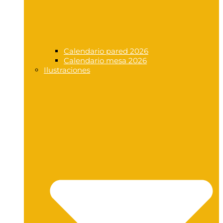
Calendario pared 2026
Calendario mesa 2026
Ilustraciones