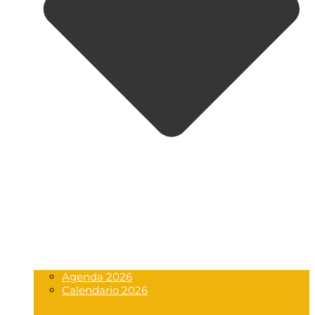
Agenda 2026
Calendario 2026