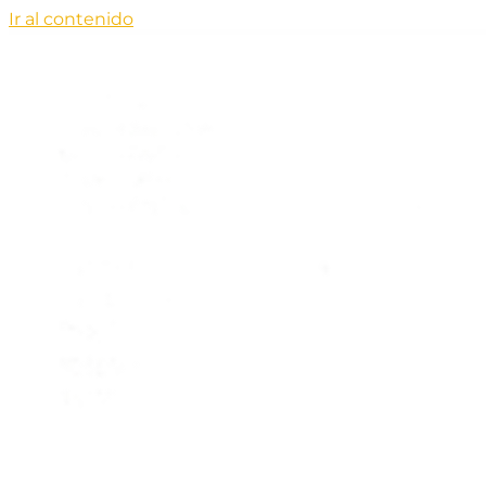
Ir al contenido