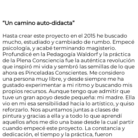
“Un camino auto-didacta”
Hasta crear este proyecto en el 2015 he buscado
mucho, estudiado y cambiado de rumbo. Empecé
psicología, y acabé terminando magisterio.
Profundicé en la Pedagogía Waldorf y la práctica
de la Plena Consciencia fue la auténtica revolución
que inspiró mi vida y sembró las semillas de lo que
ahora es Pinceladas Conscientes. Me considero
una persona muy libre, y desde siempre me ha
gustado experimentar a mi ritmo y buscando mis
propios recursos. Aunque tengo que admitir que
tuve un gran apoyo desde pequeña: mi madre. Ella
vio en mi esa sensibilidad hacia lo artístico, y quiso
reforzarlo. Nos apuntamos juntas a clases de
pintura y gracias a ella y a todo lo que aprendí
aquellos años me dio una base desde la cual partir
cuando empecé este proyecto. La constancia y
dedicación, el tiempo y la práctica, fueron