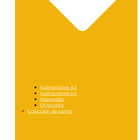
Ilustraciones A3
Ilustraciones A4
Apaisadas
Originales
Colección de cartas