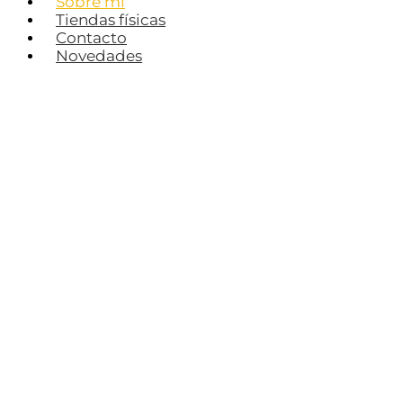
Sobre mí
Tiendas físicas
Contacto
Novedades