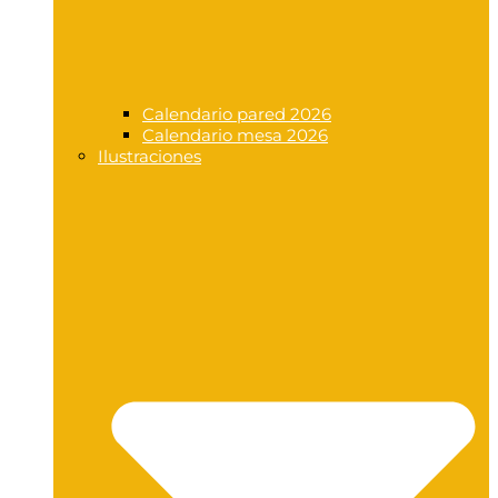
Calendario pared 2026
Calendario mesa 2026
Ilustraciones