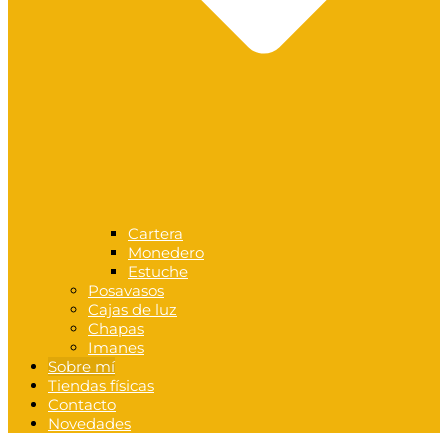
Cartera
Monedero
Estuche
Posavasos
Cajas de luz
Chapas
Imanes
Sobre mí
Tiendas físicas
Contacto
Novedades