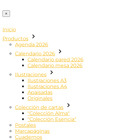
×
Inicio
Productos
Agenda 2026
Calendario 2026
Calendario pared 2026
Calendario mesa 2026
Ilustraciones
Ilustraciones A3
Ilustraciones A4
Apaisadas
Originales
Colección de cartas
"Colección Alma"
"Colección Esencia"
Postales
Marcapáginas
Cuadernos