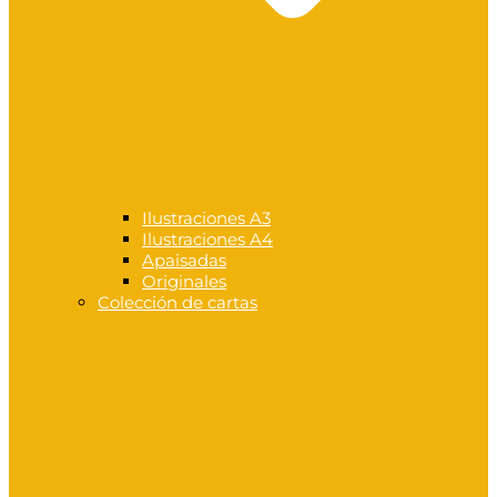
Ilustraciones A3
Ilustraciones A4
Apaisadas
Originales
Colección de cartas