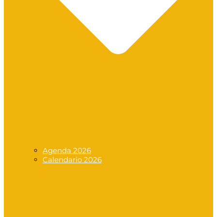
Agenda 2026
Calendario 2026