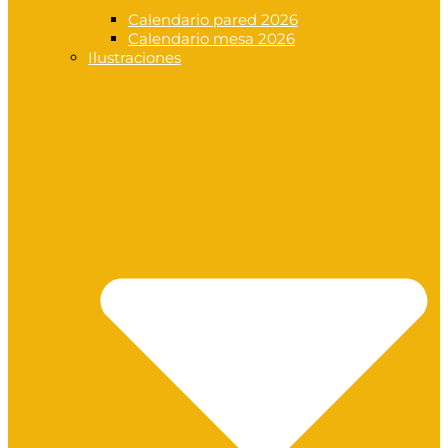
Calendario pared 2026
Calendario mesa 2026
Ilustraciones