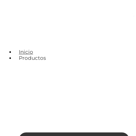
Inicio
Productos