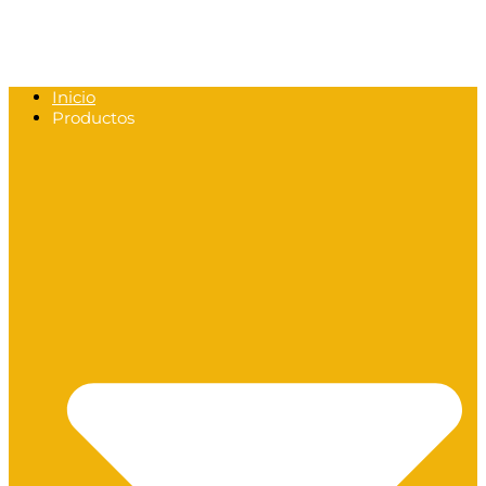
Inicio
Productos