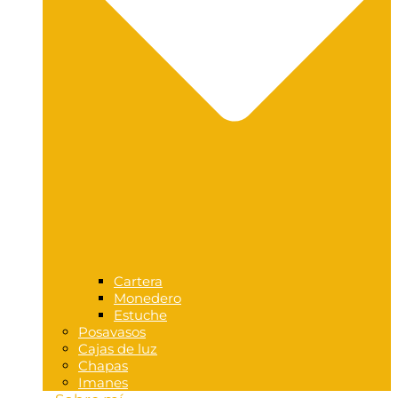
Cartera
Monedero
Estuche
Posavasos
Cajas de luz
Chapas
Imanes