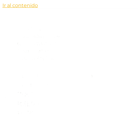
Ir al contenido