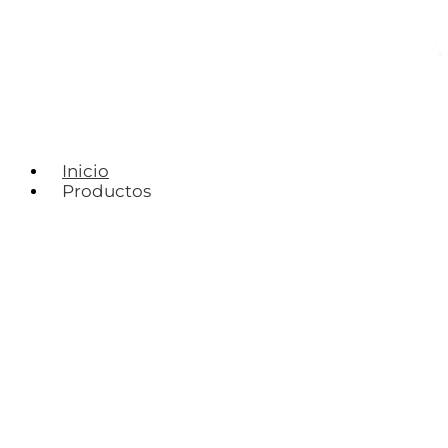
Inicio
Productos