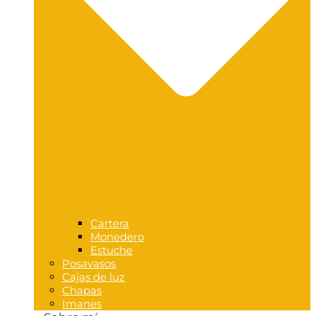
Cartera
Monedero
Estuche
Posavasos
Cajas de luz
Chapas
Imanes