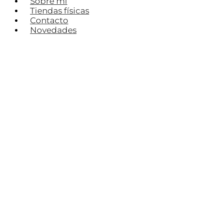
Sobre mí
Tiendas físicas
Contacto
Novedades