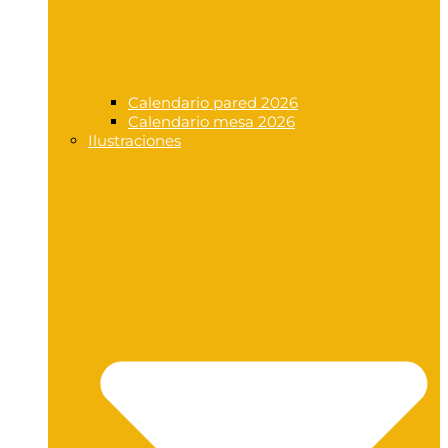
Calendario pared 2026
Calendario mesa 2026
Ilustraciones