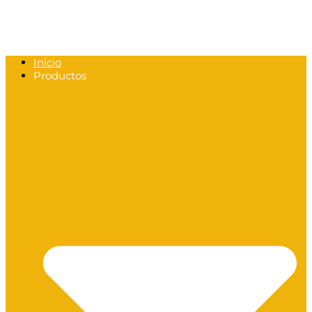
Inicio
Productos