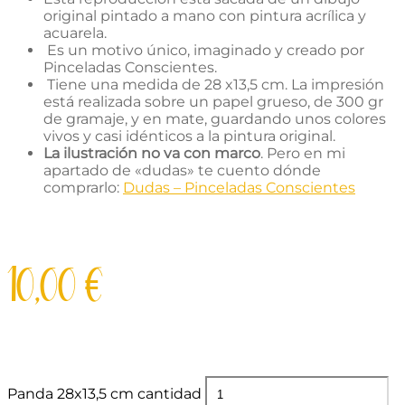
original pintado a mano con pintura acrílica y
acuarela.
Es un motivo único, imaginado y creado por
Pinceladas Conscientes.
Tiene una medida de 28 x13,5 cm. La impresión
está realizada sobre un papel grueso, de 300 gr
de gramaje, y en mate, guardando unos colores
vivos y casi idénticos a la pintura original.
La ilustración no va con marco
. Pero en mi
apartado de «dudas» te cuento dónde
comprarlo:
Dudas – Pinceladas Conscientes
10,00
€
Panda 28x13,5 cm cantidad