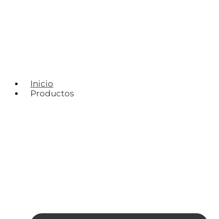
Inicio
Productos