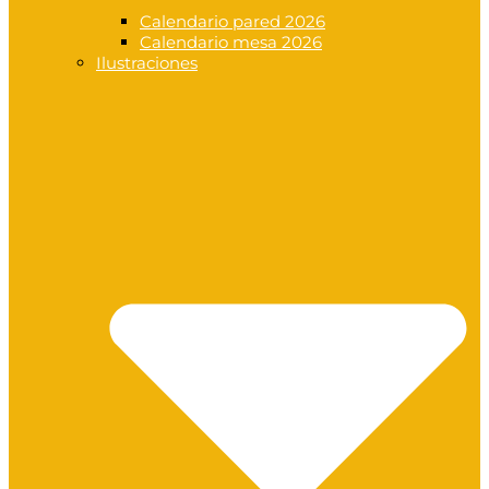
Calendario pared 2026
Calendario mesa 2026
Ilustraciones