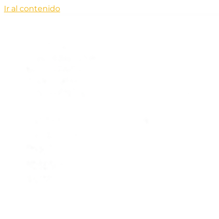
Ir al contenido