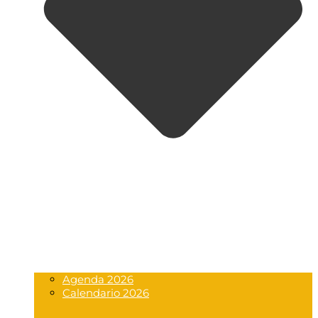
Agenda 2026
Calendario 2026