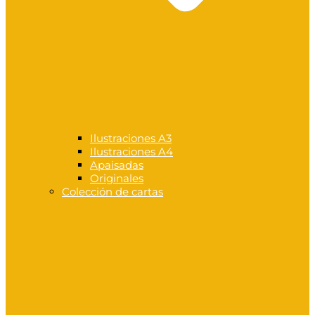
Ilustraciones A3
Ilustraciones A4
Apaisadas
Originales
Colección de cartas