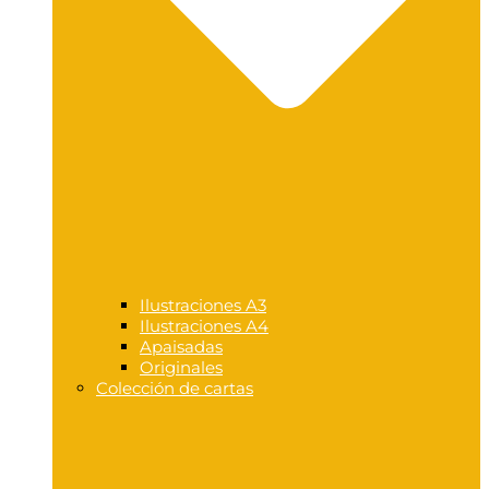
Ilustraciones A3
Ilustraciones A4
Apaisadas
Originales
Colección de cartas