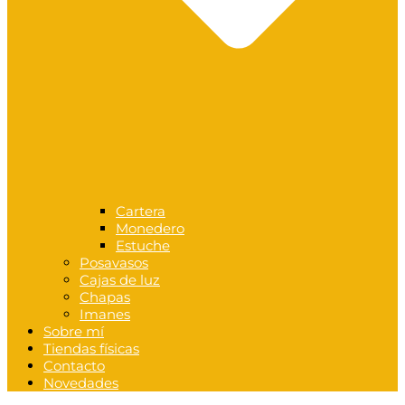
Cartera
Monedero
Estuche
Posavasos
Cajas de luz
Chapas
Imanes
Sobre mí
Tiendas físicas
Contacto
Novedades