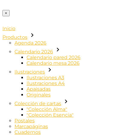
×
Inicio
Productos
Agenda 2026
Calendario 2026
Calendario pared 2026
Calendario mesa 2026
Ilustraciones
Ilustraciones A3
Ilustraciones A4
Apaisadas
Originales
Colección de cartas
"Colección Alma"
"Colección Esencia"
Postales
Marcapáginas
Cuadernos