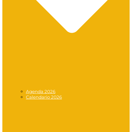
Agenda 2026
Calendario 2026