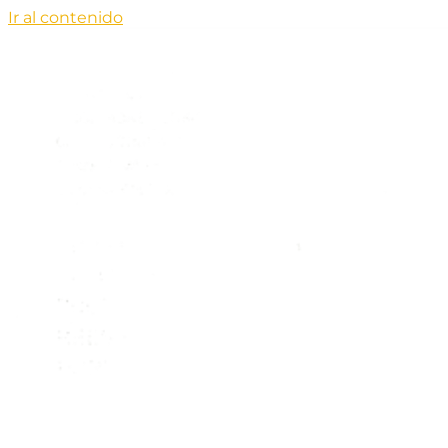
Ir al contenido