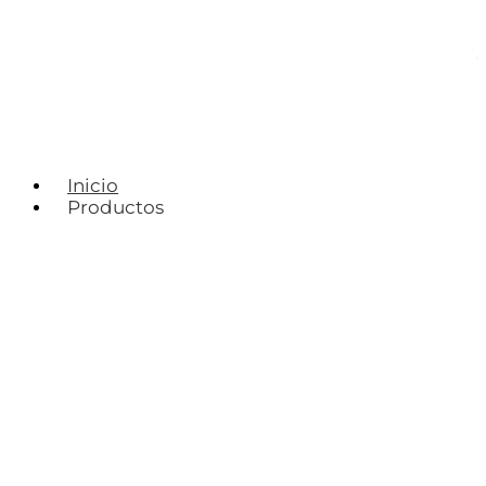
Inicio
Productos