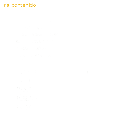
Ir al contenido