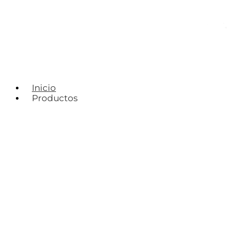
Inicio
Productos