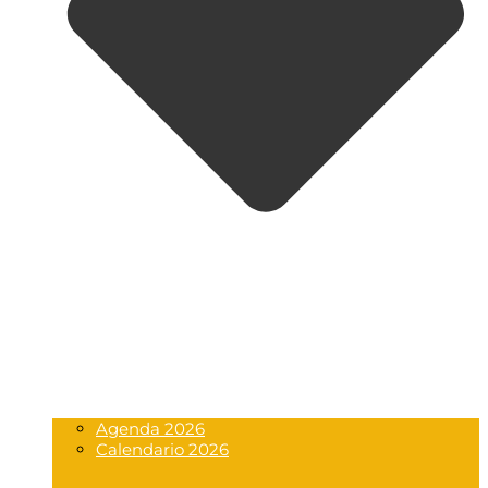
Agenda 2026
Calendario 2026