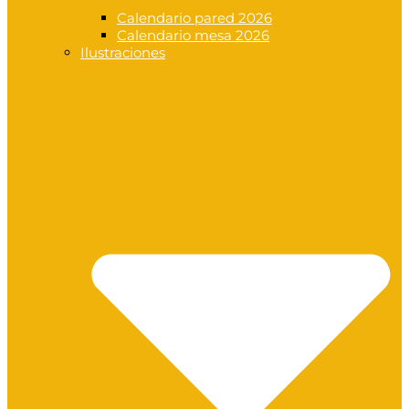
Calendario pared 2026
Calendario mesa 2026
Ilustraciones