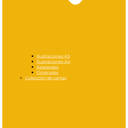
Ilustraciones A3
Ilustraciones A4
Apaisadas
Originales
Colección de cartas