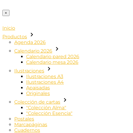
×
Inicio
Productos
Agenda 2026
Calendario 2026
Calendario pared 2026
Calendario mesa 2026
Ilustraciones
Ilustraciones A3
Ilustraciones A4
Apaisadas
Originales
Colección de cartas
"Colección Alma"
"Colección Esencia"
Postales
Marcapáginas
Cuadernos