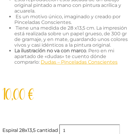
original pintado a mano con pintura acrílica y
acuarela.
Es un motivo único, imaginado y creado por
Pinceladas Conscientes.
Tiene una medida de 28 x13,5 cm. La impresión
está realizada sobre un papel grueso, de 300 gr
de gramaje, y en mate, guardando unos colores
vivos y casi idénticos a la pintura original.
La ilustración no va con marco
. Pero en mi
apartado de «dudas» te cuento dónde
comprarlo:
Dudas – Pinceladas Conscientes
10,00
€
Espiral 28x13,5 cantidad