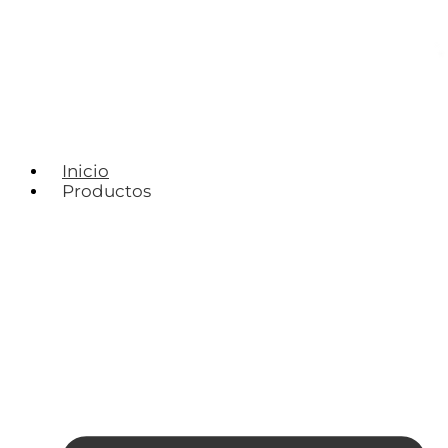
Inicio
Productos