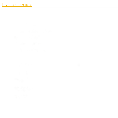
Ir al contenido