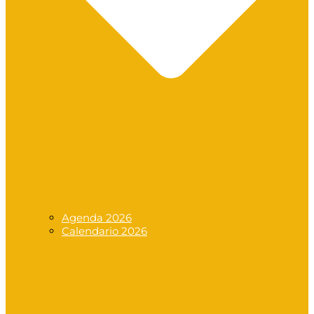
Agenda 2026
Calendario 2026