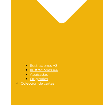
Ilustraciones A3
Ilustraciones A4
Apaisadas
Originales
Colección de cartas