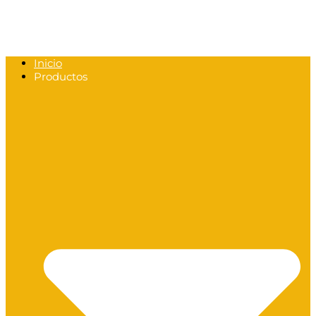
Inicio
Productos