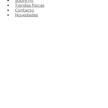
Sobre mí
Tiendas físicas
Contacto
Novedades