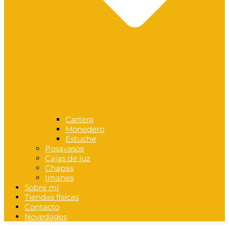
Cartera
Monedero
Estuche
Posavasos
Cajas de luz
Chapas
Imanes
Sobre mí
Tiendas físicas
Contacto
Novedades