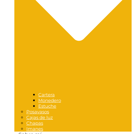
Cartera
Monedero
Estuche
Posavasos
Cajas de luz
Chapas
Imanes