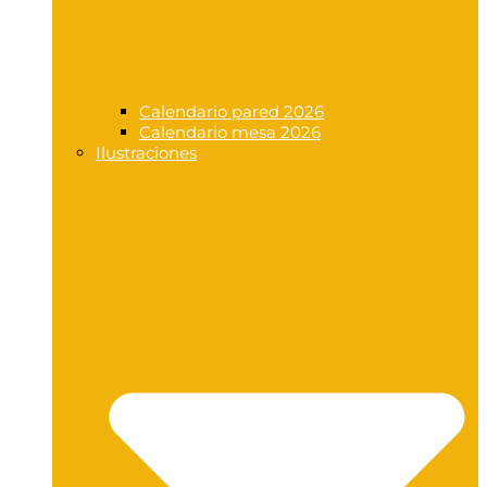
Calendario pared 2026
Calendario mesa 2026
Ilustraciones