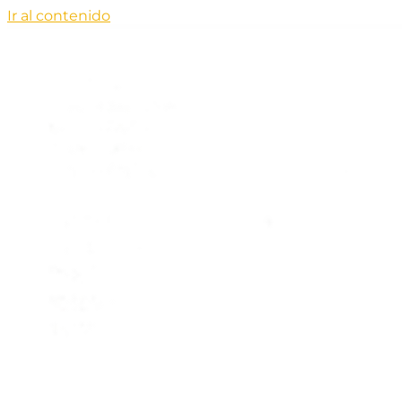
Ir al contenido