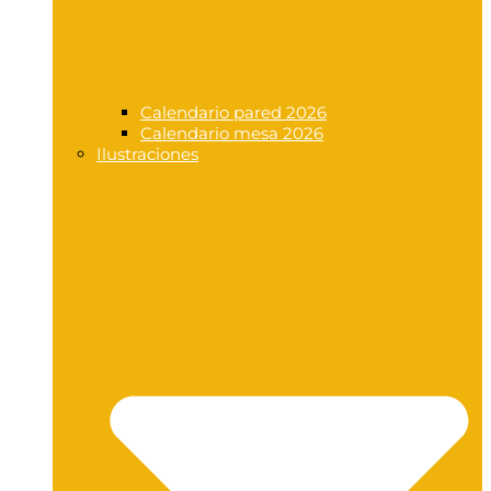
Calendario pared 2026
Calendario mesa 2026
Ilustraciones