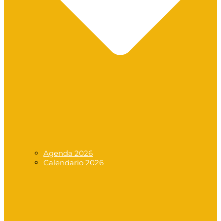
Agenda 2026
Calendario 2026