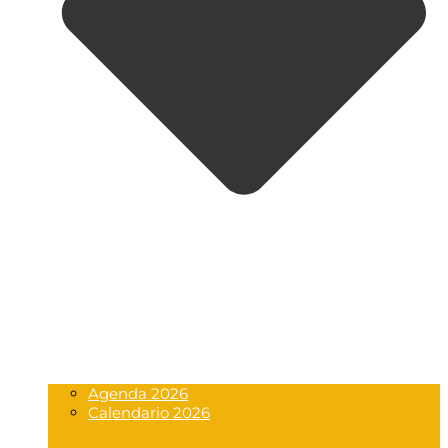
Agenda 2026
Calendario 2026