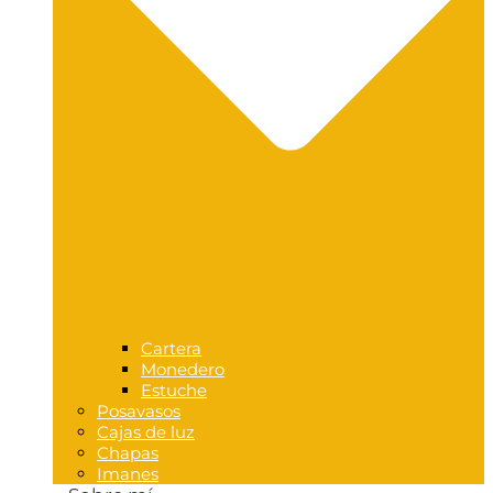
Cartera
Monedero
Estuche
Posavasos
Cajas de luz
Chapas
Imanes