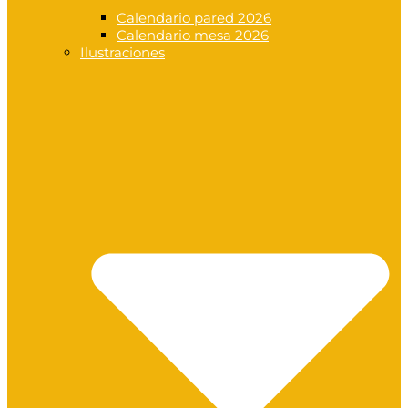
Calendario pared 2026
Calendario mesa 2026
Ilustraciones