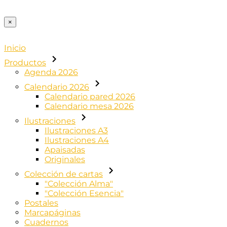
×
Inicio
Productos
Agenda 2026
Calendario 2026
Calendario pared 2026
Calendario mesa 2026
Ilustraciones
Ilustraciones A3
Ilustraciones A4
Apaisadas
Originales
Colección de cartas
"Colección Alma"
"Colección Esencia"
Postales
Marcapáginas
Cuadernos