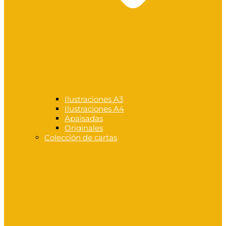
Ilustraciones A3
Ilustraciones A4
Apaisadas
Originales
Colección de cartas