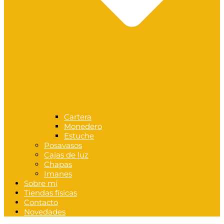
Cartera
Monedero
Estuche
Posavasos
Cajas de luz
Chapas
Imanes
Sobre mí
Tiendas físicas
Contacto
Novedades