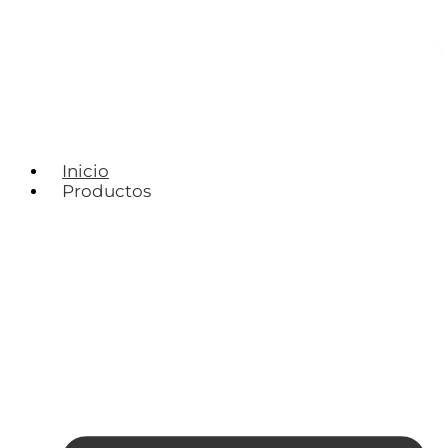
Inicio
Productos