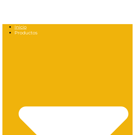
Inicio
Productos