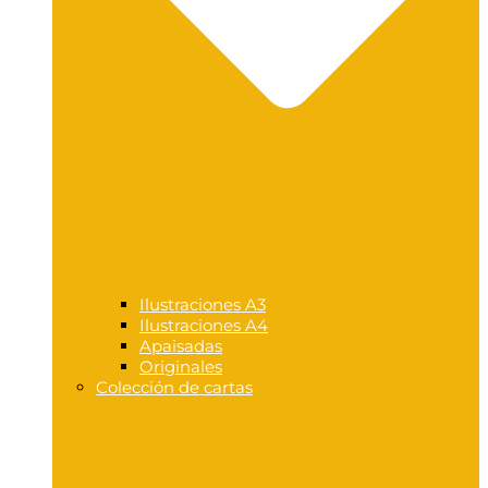
Ilustraciones A3
Ilustraciones A4
Apaisadas
Originales
Colección de cartas