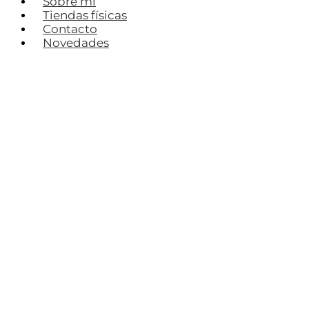
Sobre mí
Tiendas físicas
Contacto
Novedades