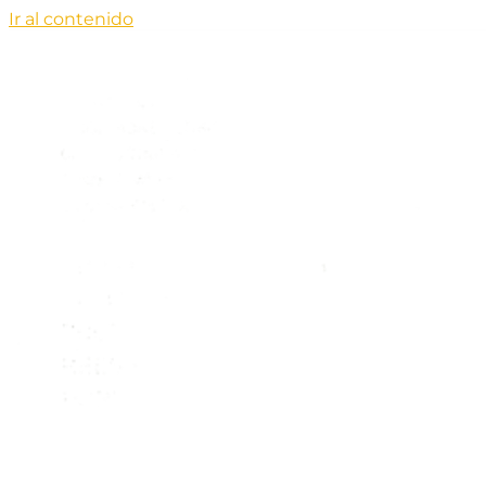
Ir al contenido