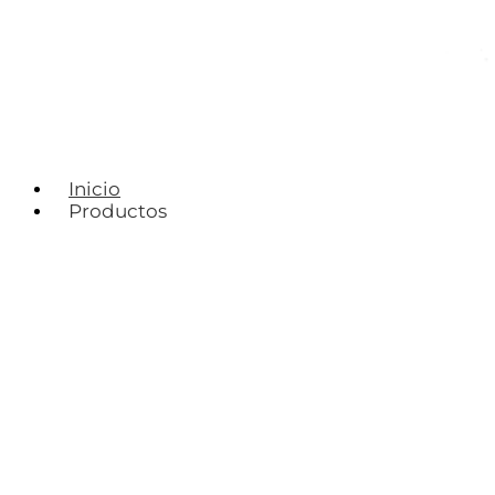
Inicio
Productos