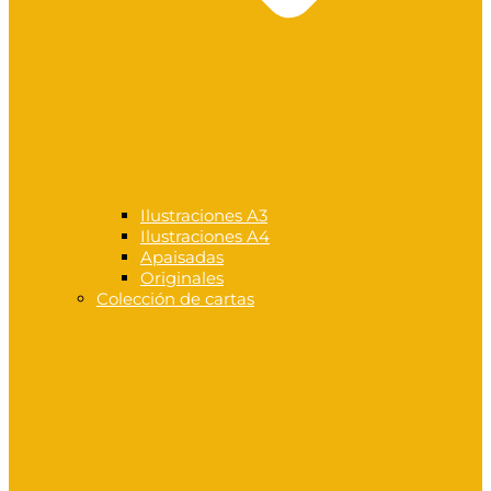
Ilustraciones A3
Ilustraciones A4
Apaisadas
Originales
Colección de cartas