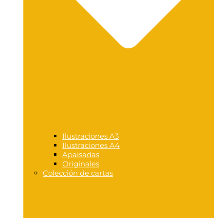
Ilustraciones A3
Ilustraciones A4
Apaisadas
Originales
Colección de cartas