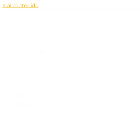
Ir al contenido