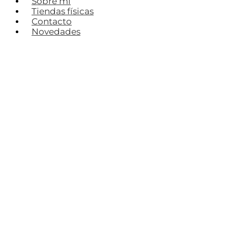
Sobre mí
Tiendas físicas
Contacto
Novedades