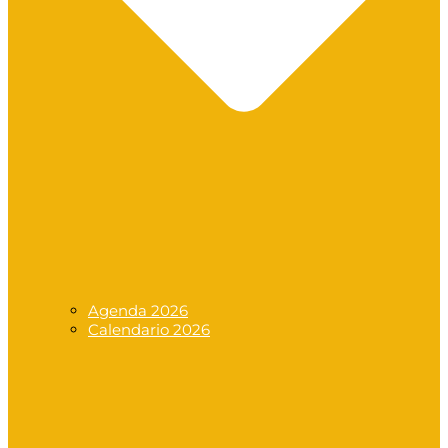
Agenda 2026
Calendario 2026