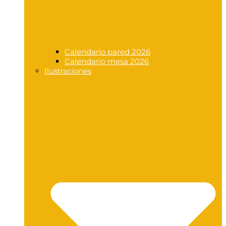
Calendario pared 2026
Calendario mesa 2026
Ilustraciones