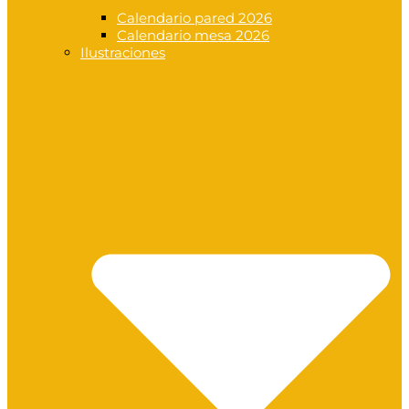
Calendario pared 2026
Calendario mesa 2026
Ilustraciones