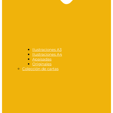
Ilustraciones A3
Ilustraciones A4
Apaisadas
Originales
Colección de cartas