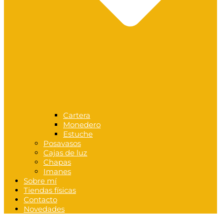
Cartera
Monedero
Estuche
Posavasos
Cajas de luz
Chapas
Imanes
Sobre mí
Tiendas físicas
Contacto
Novedades