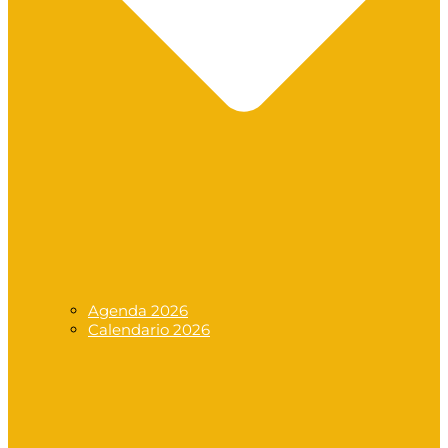
Agenda 2026
Calendario 2026