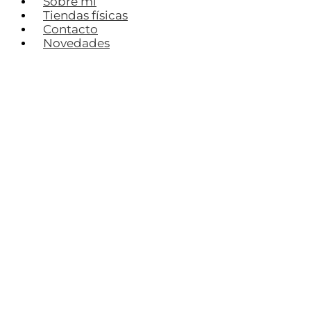
Sobre mí
Tiendas físicas
Contacto
Novedades