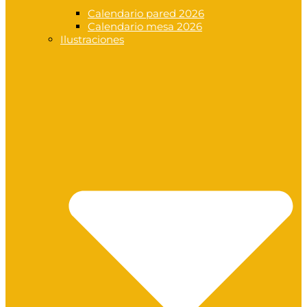
Calendario pared 2026
Calendario mesa 2026
Ilustraciones