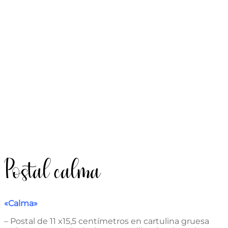
Postal calma
«Calma»
– Postal de 11 x15,5 centímetros en cartulina gruesa