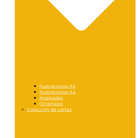
Ilustraciones A3
Ilustraciones A4
Apaisadas
Originales
Colección de cartas