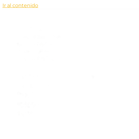
Ir al contenido