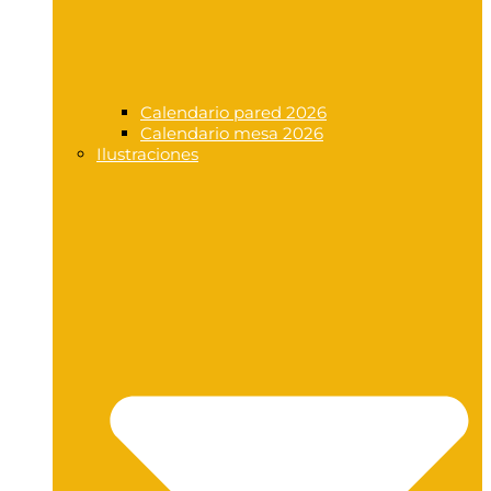
Calendario pared 2026
Calendario mesa 2026
Ilustraciones