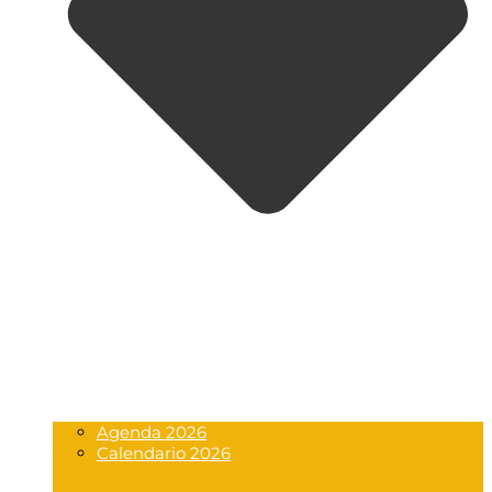
Agenda 2026
Calendario 2026