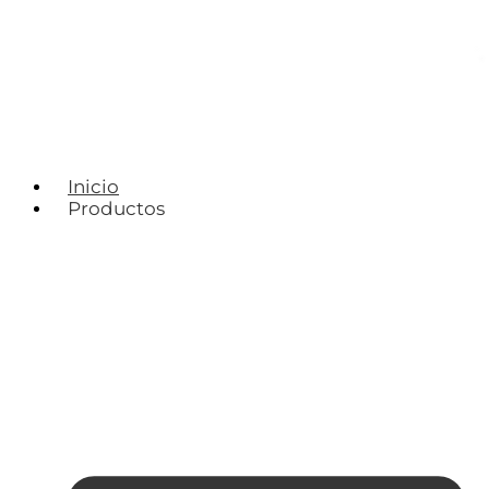
Inicio
Productos