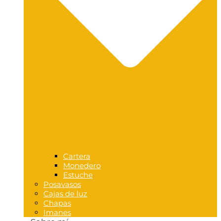
Cartera
Monedero
Estuche
Posavasos
Cajas de luz
Chapas
Imanes