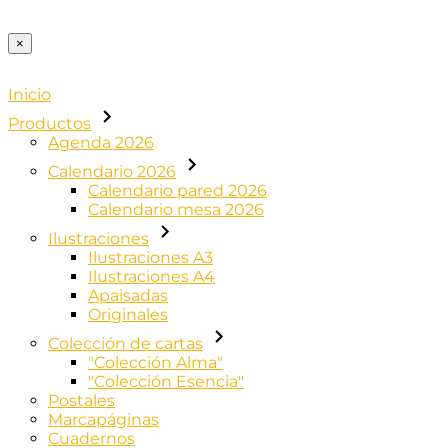
×
Inicio
Productos
Agenda 2026
Calendario 2026
Calendario pared 2026
Calendario mesa 2026
Ilustraciones
Ilustraciones A3
Ilustraciones A4
Apaisadas
Originales
Colección de cartas
"Colección Alma"
"Colección Esencia"
Postales
Marcapáginas
Cuadernos