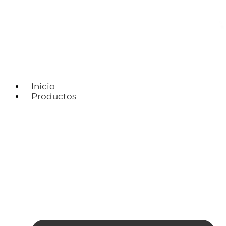
Inicio
Productos