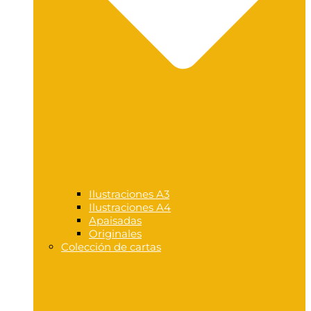
Ilustraciones A3
Ilustraciones A4
Apaisadas
Originales
Colección de cartas