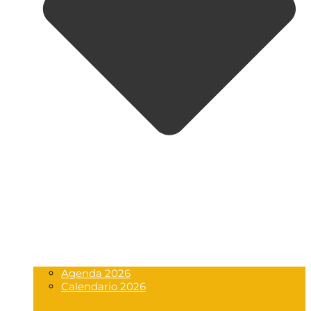
Agenda 2026
Calendario 2026