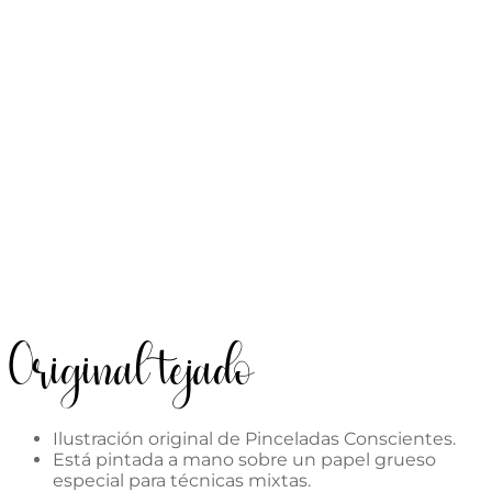
Original tejado
Ilustración original de Pinceladas Conscientes.
Está pintada a mano sobre un papel grueso
especial para técnicas mixtas.