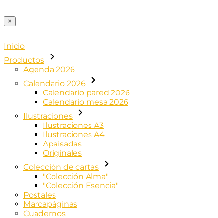
×
Inicio
Productos
Agenda 2026
Calendario 2026
Calendario pared 2026
Calendario mesa 2026
Ilustraciones
Ilustraciones A3
Ilustraciones A4
Apaisadas
Originales
Colección de cartas
"Colección Alma"
"Colección Esencia"
Postales
Marcapáginas
Cuadernos