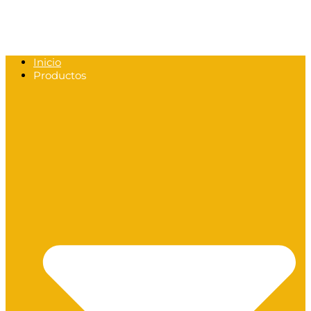
Inicio
Productos