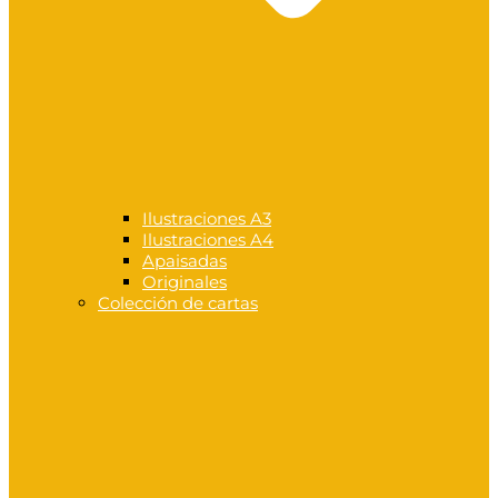
Ilustraciones A3
Ilustraciones A4
Apaisadas
Originales
Colección de cartas