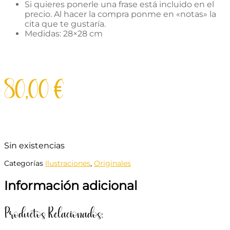
Si quieres ponerle una frase está incluido en el
precio. Al hacer la compra ponme en «notas» la
cita que te gustaría.
Medidas: 28×28 cm
80,00
€
Sin existencias
Categorías
Ilustraciones
,
Originales
Información adicional
Productos Relacionados: