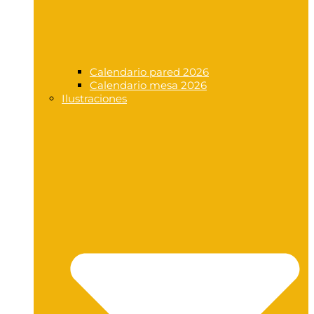
Calendario pared 2026
Calendario mesa 2026
Ilustraciones