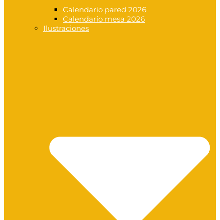
Calendario pared 2026
Calendario mesa 2026
Ilustraciones