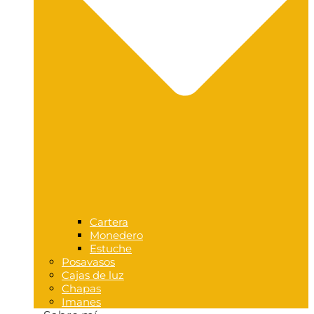
Cartera
Monedero
Estuche
Posavasos
Cajas de luz
Chapas
Imanes