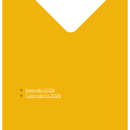
Agenda 2026
Calendario 2026