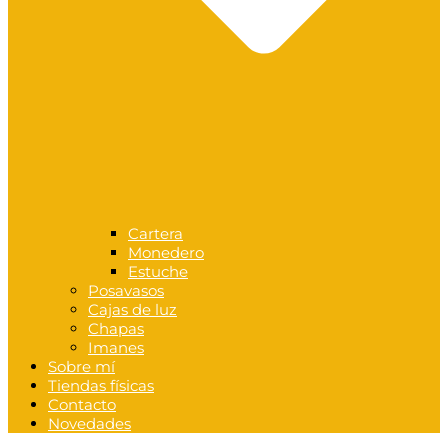
Cartera
Monedero
Estuche
Posavasos
Cajas de luz
Chapas
Imanes
Sobre mí
Tiendas físicas
Contacto
Novedades