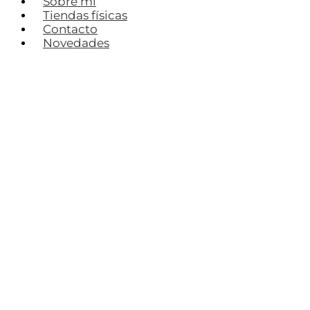
Sobre mí
Tiendas físicas
Contacto
Novedades