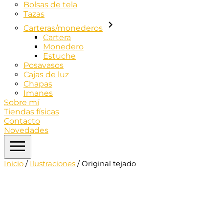
Bolsas de tela
Tazas
Carteras/monederos
Cartera
Monedero
Estuche
Posavasos
Cajas de luz
Chapas
Imanes
Sobre mí
Tiendas físicas
Contacto
Novedades
Inicio
/
Ilustraciones
/ Original tejado