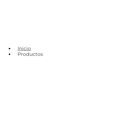
Inicio
Productos