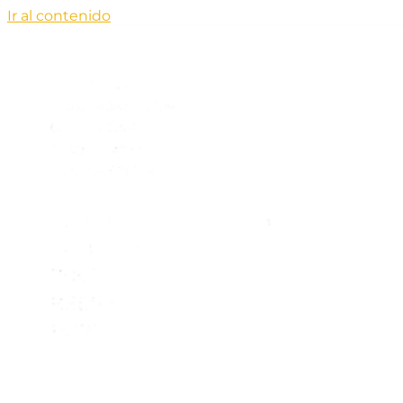
Ir al contenido