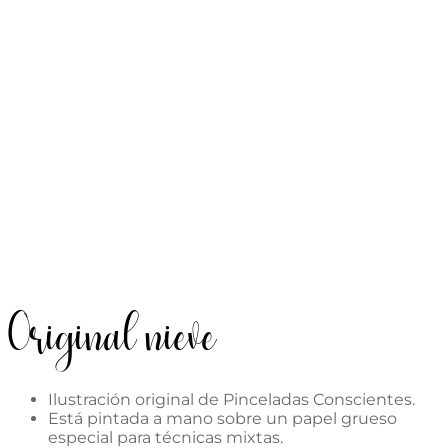
Original nieve
Ilustración original de Pinceladas Conscientes.
Está pintada a mano sobre un papel grueso
especial para técnicas mixtas.