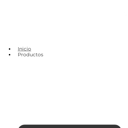
Inicio
Productos