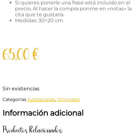
Si quieres ponerle una frase está incluido en el
precio. Al hacer la compra ponme en «notas» la
cita que te gustaría.
Medidas: 30×20 cm
65,00
€
Sin existencias
Categorías
Ilustraciones
,
Originales
Información adicional
Productos Relacionados: