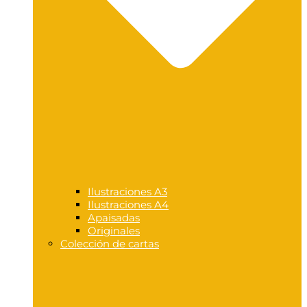
Ilustraciones A3
Ilustraciones A4
Apaisadas
Originales
Colección de cartas