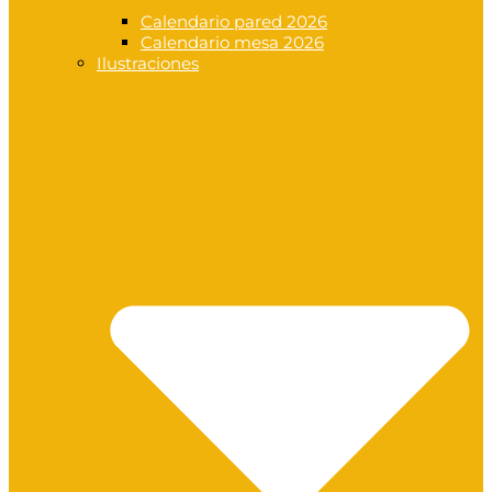
Calendario pared 2026
Calendario mesa 2026
Ilustraciones