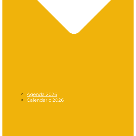
Agenda 2026
Calendario 2026