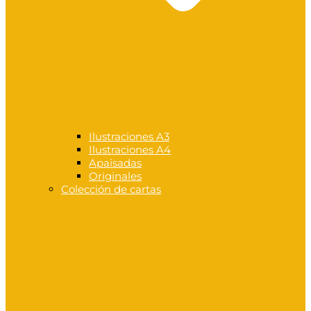
Ilustraciones A3
Ilustraciones A4
Apaisadas
Originales
Colección de cartas