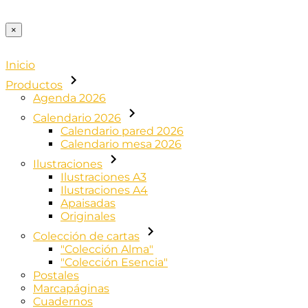
×
Inicio
Productos
Agenda 2026
Calendario 2026
Calendario pared 2026
Calendario mesa 2026
Ilustraciones
Ilustraciones A3
Ilustraciones A4
Apaisadas
Originales
Colección de cartas
"Colección Alma"
"Colección Esencia"
Postales
Marcapáginas
Cuadernos