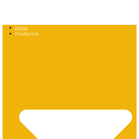
Inicio
Productos