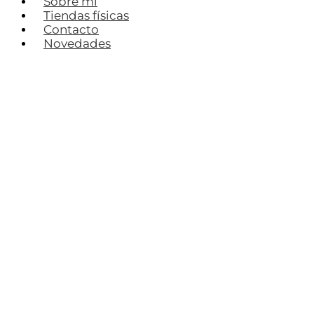
Sobre mí
Tiendas físicas
Contacto
Novedades