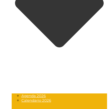
Agenda 2026
Calendario 2026