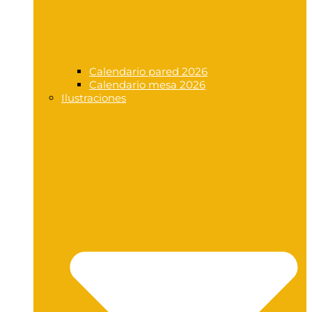
Calendario pared 2026
Calendario mesa 2026
Ilustraciones