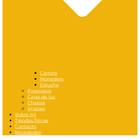
Cartera
Monedero
Estuche
Posavasos
Cajas de luz
Chapas
Imanes
Sobre mí
Tiendas físicas
Contacto
Novedades