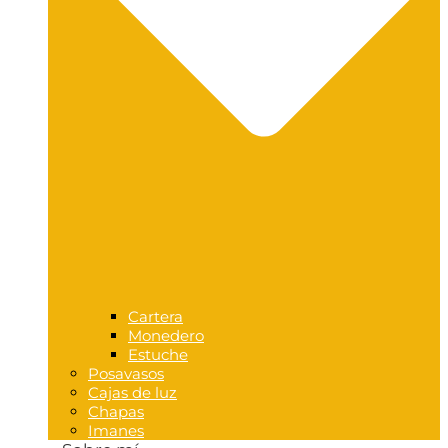
Cartera
Monedero
Estuche
Posavasos
Cajas de luz
Chapas
Imanes