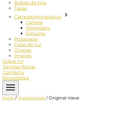
Bolsas de tela
Tazas
Carteras/monederos
Cartera
Monedero
Estuche
Posavasos
Cajas de luz
Chapas
Imanes
Sobre mí
Tiendas físicas
Contacto
Novedades
Inicio
/
Ilustraciones
/ Original nieve