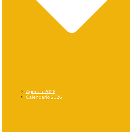
Agenda 2026
Calendario 2026