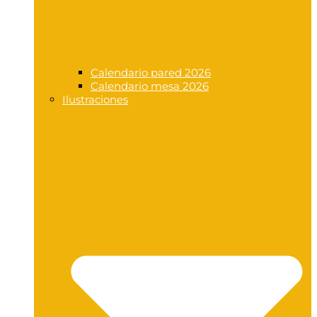
Calendario pared 2026
Calendario mesa 2026
Ilustraciones