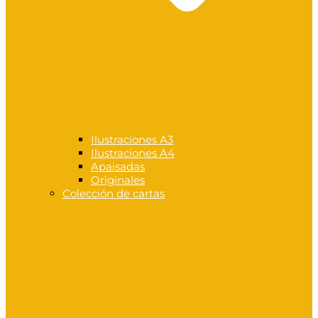
Ilustraciones A3
Ilustraciones A4
Apaisadas
Originales
Colección de cartas