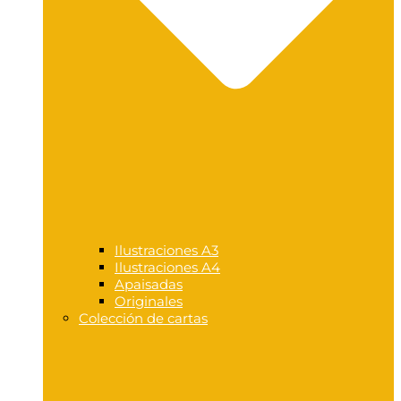
Ilustraciones A3
Ilustraciones A4
Apaisadas
Originales
Colección de cartas