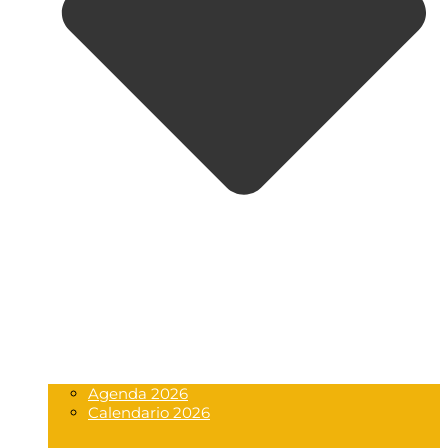
Agenda 2026
Calendario 2026