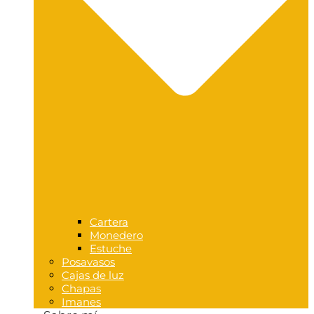
Cartera
Monedero
Estuche
Posavasos
Cajas de luz
Chapas
Imanes