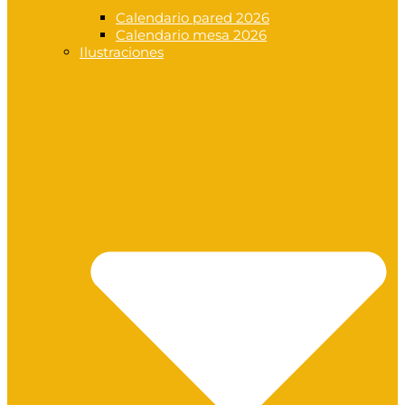
Calendario pared 2026
Calendario mesa 2026
Ilustraciones