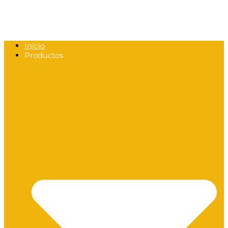
Inicio
Productos