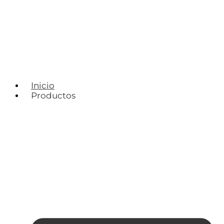
Inicio
Productos