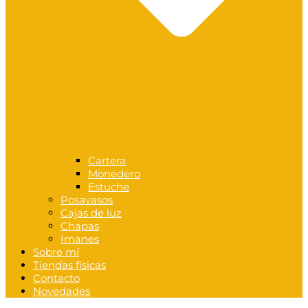
Cartera
Monedero
Estuche
Posavasos
Cajas de luz
Chapas
Imanes
Sobre mí
Tiendas físicas
Contacto
Novedades