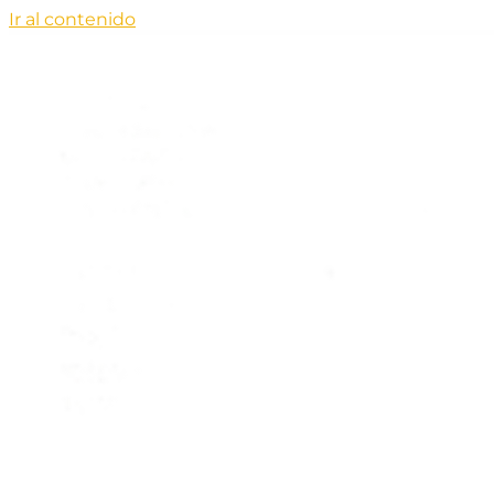
Ir al contenido