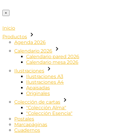
×
Inicio
Productos
Agenda 2026
Calendario 2026
Calendario pared 2026
Calendario mesa 2026
Ilustraciones
Ilustraciones A3
Ilustraciones A4
Apaisadas
Originales
Colección de cartas
"Colección Alma"
"Colección Esencia"
Postales
Marcapáginas
Cuadernos