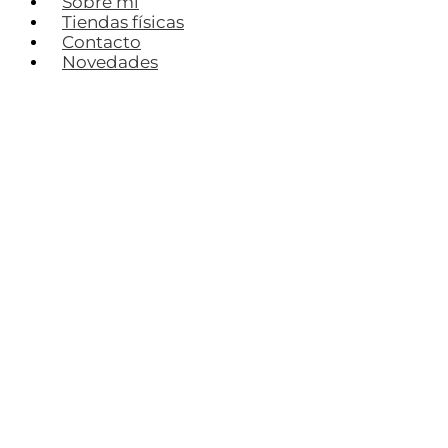
Sobre mí
Tiendas físicas
Contacto
Novedades