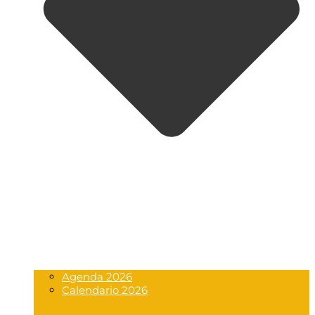
Agenda 2026
Calendario 2026