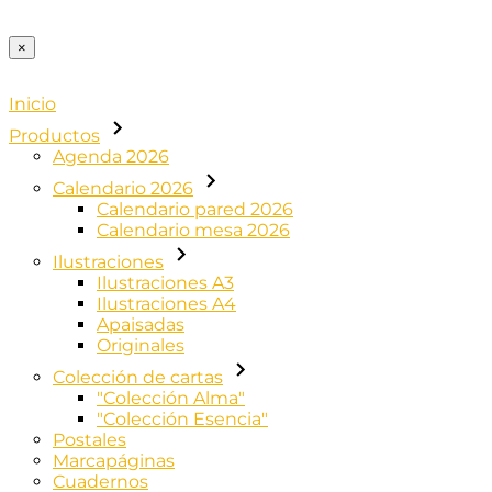
×
Inicio
Productos
Agenda 2026
Calendario 2026
Calendario pared 2026
Calendario mesa 2026
Ilustraciones
Ilustraciones A3
Ilustraciones A4
Apaisadas
Originales
Colección de cartas
"Colección Alma"
"Colección Esencia"
Postales
Marcapáginas
Cuadernos