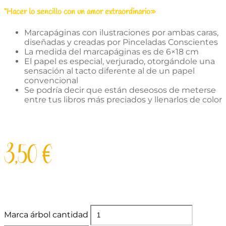
“Hacer lo sencillo con un amor extraordinario»
Marcapáginas con ilustraciones por ambas caras,
diseñadas y creadas por Pinceladas Conscientes
La medida del marcapáginas es de 6×18 cm
El papel es especial, verjurado, otorgándole una
sensación al tacto diferente al de un papel
convencional
Se podría decir que están deseosos de meterse
entre tus libros más preciados y llenarlos de color
3,50
€
Marca árbol cantidad