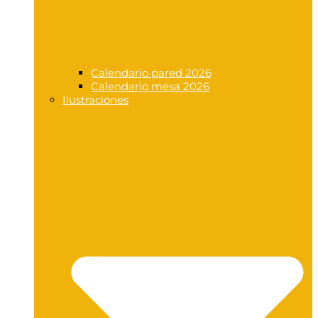
Calendario pared 2026
Calendario mesa 2026
Ilustraciones