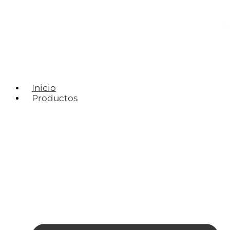
Inicio
Productos