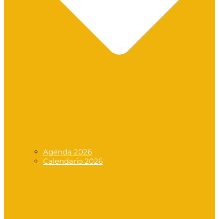
Agenda 2026
Calendario 2026