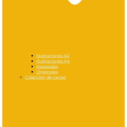
Ilustraciones A3
Ilustraciones A4
Apaisadas
Originales
Colección de cartas