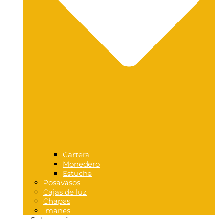
Cartera
Monedero
Estuche
Posavasos
Cajas de luz
Chapas
Imanes