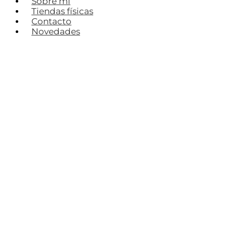
Sobre mí
Tiendas físicas
Contacto
Novedades