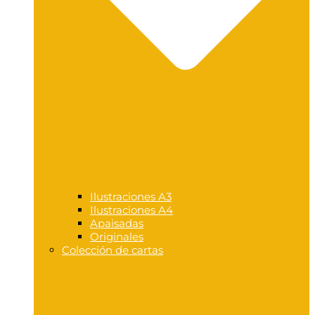
Ilustraciones A3
Ilustraciones A4
Apaisadas
Originales
Colección de cartas