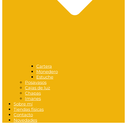
Cartera
Monedero
Estuche
Posavasos
Cajas de luz
Chapas
Imanes
Sobre mí
Tiendas físicas
Contacto
Novedades