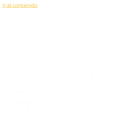
Ir al contenido