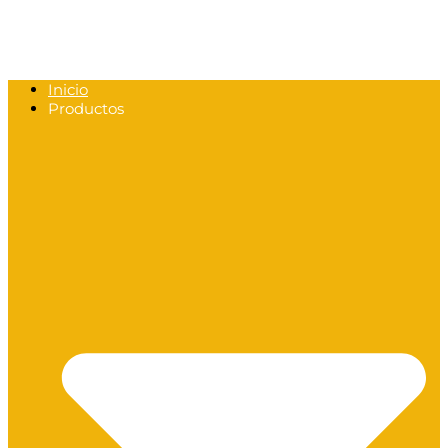
Inicio
Productos