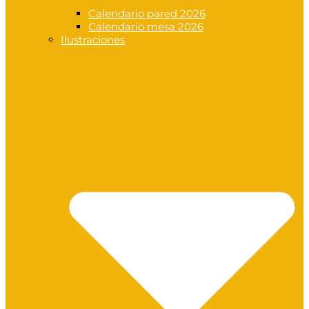
Calendario pared 2026
Calendario mesa 2026
Ilustraciones