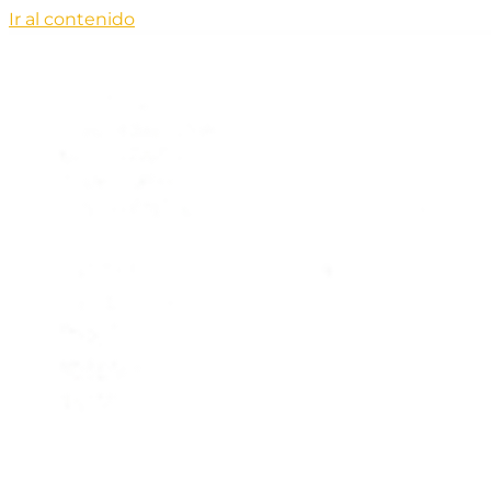
Ir al contenido