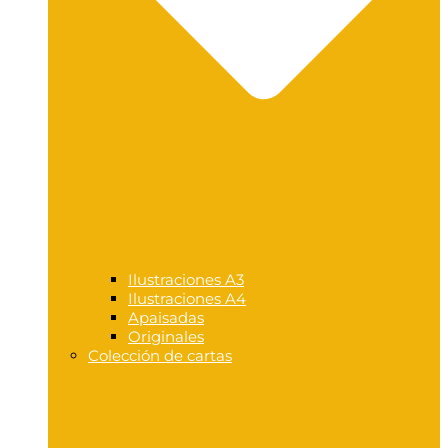
Ilustraciones A3
Ilustraciones A4
Apaisadas
Originales
Colección de cartas