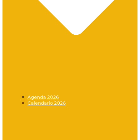
Agenda 2026
Calendario 2026