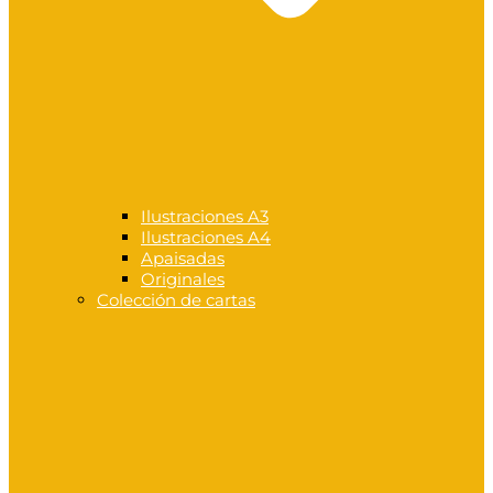
Ilustraciones A3
Ilustraciones A4
Apaisadas
Originales
Colección de cartas