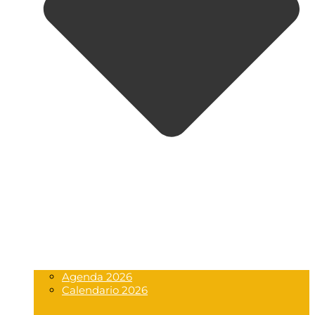
Agenda 2026
Calendario 2026