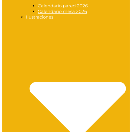
Calendario pared 2026
Calendario mesa 2026
Ilustraciones