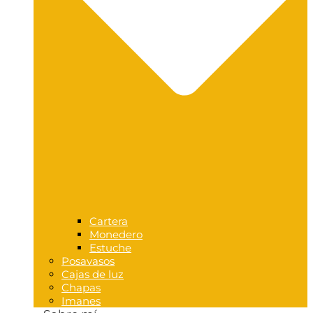
Cartera
Monedero
Estuche
Posavasos
Cajas de luz
Chapas
Imanes