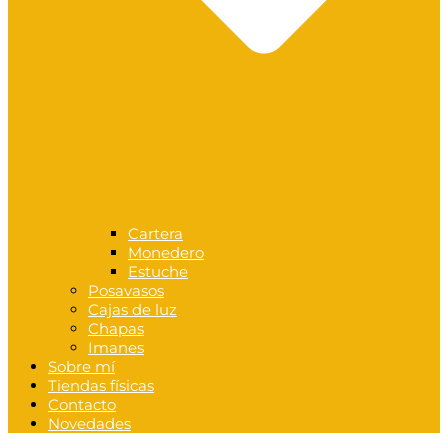
Cartera
Monedero
Estuche
Posavasos
Cajas de luz
Chapas
Imanes
Sobre mí
Tiendas físicas
Contacto
Novedades