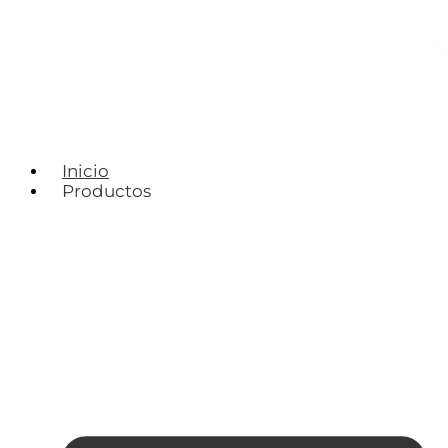
Inicio
Productos