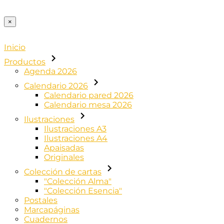
×
Inicio
Productos
Agenda 2026
Calendario 2026
Calendario pared 2026
Calendario mesa 2026
Ilustraciones
Ilustraciones A3
Ilustraciones A4
Apaisadas
Originales
Colección de cartas
"Colección Alma"
"Colección Esencia"
Postales
Marcapáginas
Cuadernos