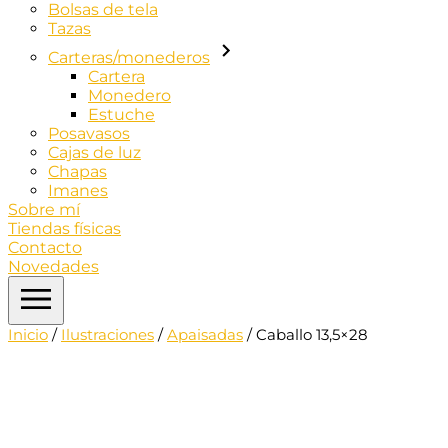
Bolsas de tela
Tazas
Carteras/monederos
Cartera
Monedero
Estuche
Posavasos
Cajas de luz
Chapas
Imanes
Sobre mí
Tiendas físicas
Contacto
Novedades
Inicio
/
Ilustraciones
/
Apaisadas
/ Caballo 13,5×28