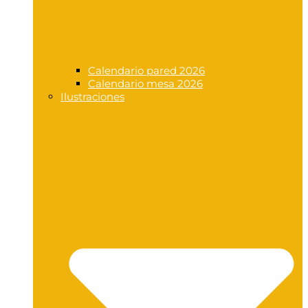
Calendario pared 2026
Calendario mesa 2026
Ilustraciones