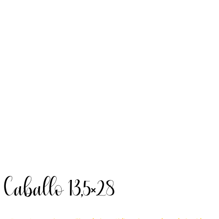
Caballo 13,5×28