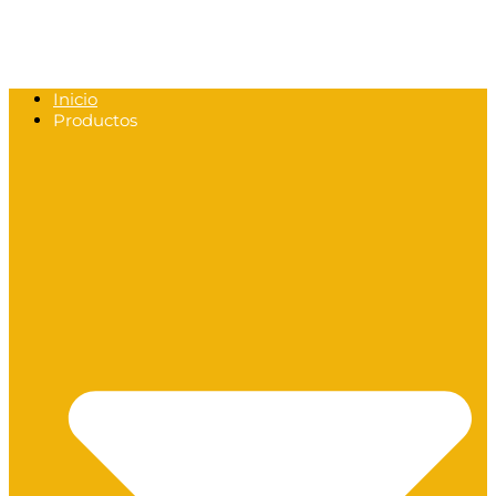
Inicio
Productos