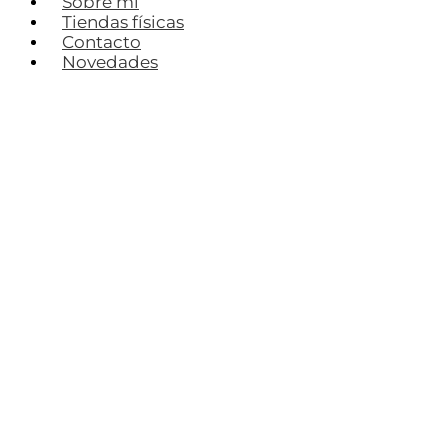
Sobre mí
Tiendas físicas
Contacto
Novedades