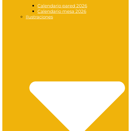
Calendario pared 2026
Calendario mesa 2026
Ilustraciones