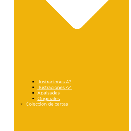
Ilustraciones A3
Ilustraciones A4
Apaisadas
Originales
Colección de cartas