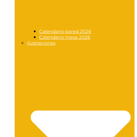
Calendario pared 2026
Calendario mesa 2026
Ilustraciones