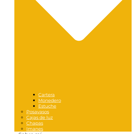
Cartera
Monedero
Estuche
Posavasos
Cajas de luz
Chapas
Imanes