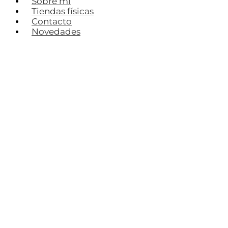
Sobre mí
Tiendas físicas
Contacto
Novedades