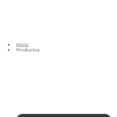
Inicio
Productos