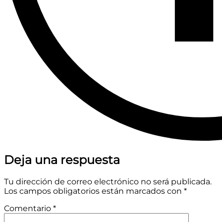
Deja una respuesta
Tu dirección de correo electrónico no será publicada.
Los campos obligatorios están marcados con
*
Comentario
*