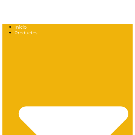
Inicio
Productos