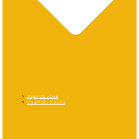
Agenda 2026
Calendario 2026