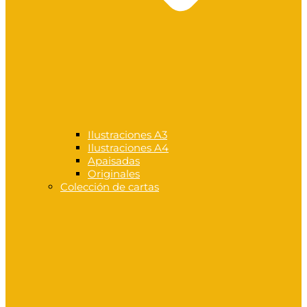
Ilustraciones A3
Ilustraciones A4
Apaisadas
Originales
Colección de cartas