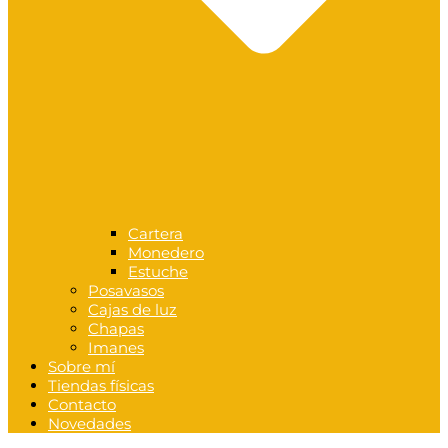
Cartera
Monedero
Estuche
Posavasos
Cajas de luz
Chapas
Imanes
Sobre mí
Tiendas físicas
Contacto
Novedades