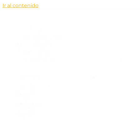
Ir al contenido