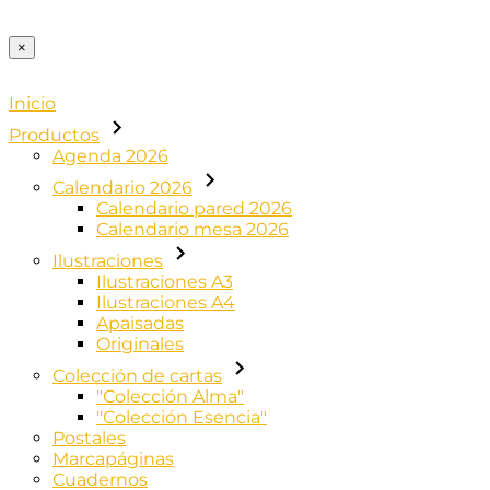
×
Inicio
Productos
Agenda 2026
Calendario 2026
Calendario pared 2026
Calendario mesa 2026
Ilustraciones
Ilustraciones A3
Ilustraciones A4
Apaisadas
Originales
Colección de cartas
"Colección Alma"
"Colección Esencia"
Postales
Marcapáginas
Cuadernos