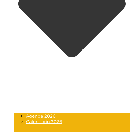
Agenda 2026
Calendario 2026