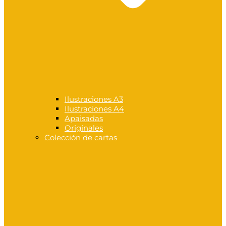
Ilustraciones A3
Ilustraciones A4
Apaisadas
Originales
Colección de cartas