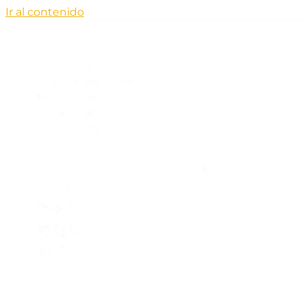
Ir al contenido