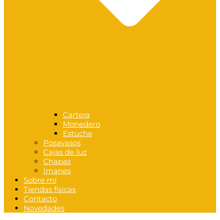
Cartera
Monedero
Estuche
Posavasos
Cajas de luz
Chapas
Imanes
Sobre mí
Tiendas físicas
Contacto
Novedades