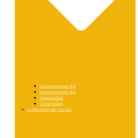
Ilustraciones A3
Ilustraciones A4
Apaisadas
Originales
Colección de cartas