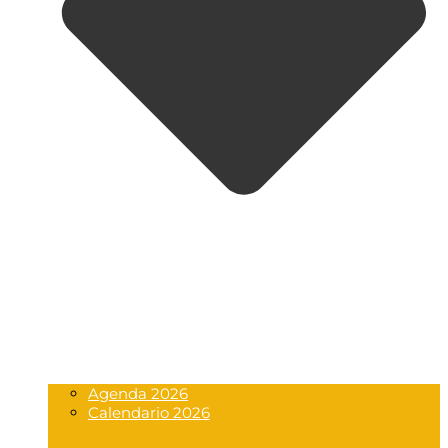
Agenda 2026
Calendario 2026