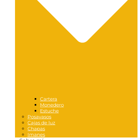
Cartera
Monedero
Estuche
Posavasos
Cajas de luz
Chapas
Imanes