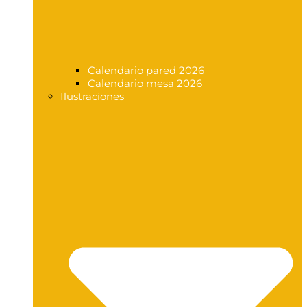
Calendario pared 2026
Calendario mesa 2026
Ilustraciones