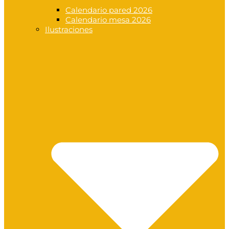
Calendario pared 2026
Calendario mesa 2026
Ilustraciones