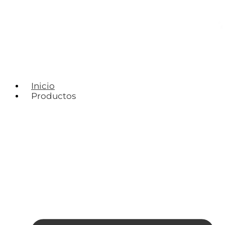
Inicio
Productos