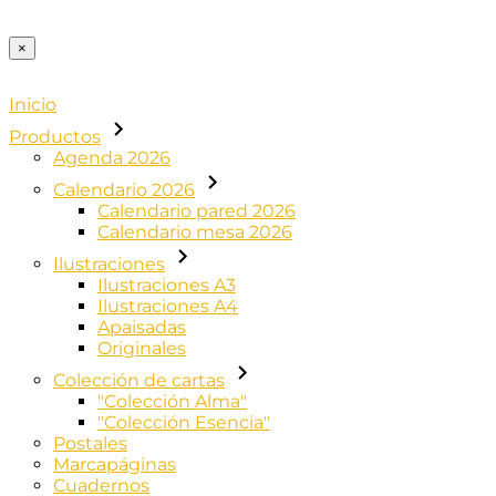
×
Inicio
Productos
Agenda 2026
Calendario 2026
Calendario pared 2026
Calendario mesa 2026
Ilustraciones
Ilustraciones A3
Ilustraciones A4
Apaisadas
Originales
Colección de cartas
"Colección Alma"
"Colección Esencia"
Postales
Marcapáginas
Cuadernos