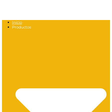
Inicio
Productos