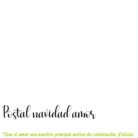
Postal navidad amor
“Que el amor sea nuestro principal motivo de celebración. ¡Felices