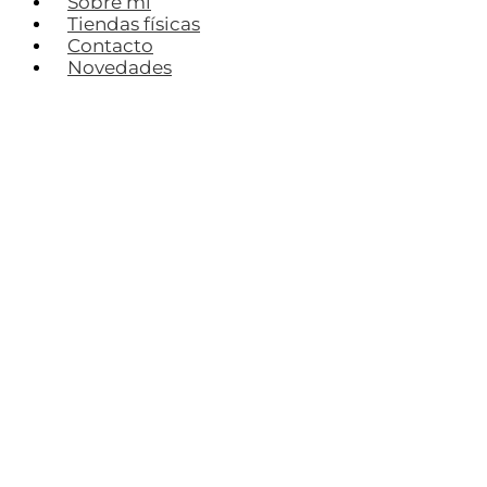
Sobre mí
Tiendas físicas
Contacto
Novedades