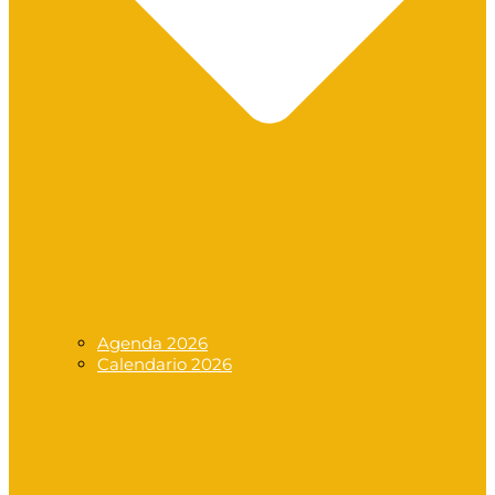
Agenda 2026
Calendario 2026