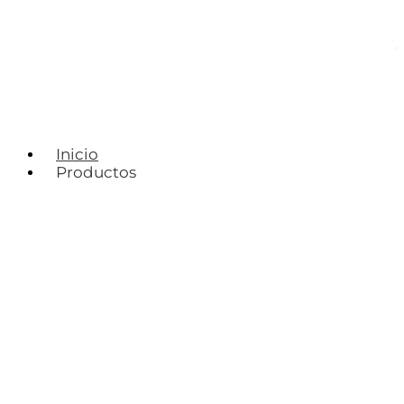
Inicio
Productos