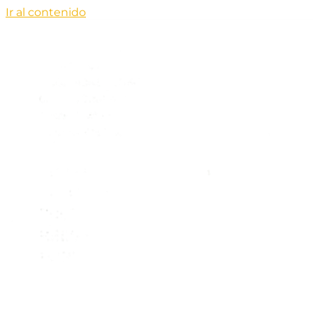
Ir al contenido