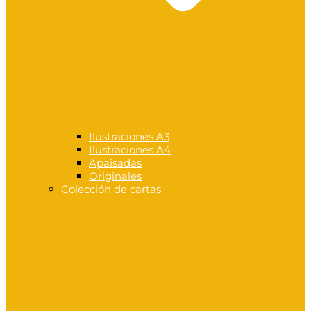
Ilustraciones A3
Ilustraciones A4
Apaisadas
Originales
Colección de cartas