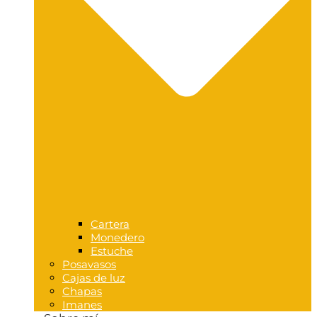
Cartera
Monedero
Estuche
Posavasos
Cajas de luz
Chapas
Imanes