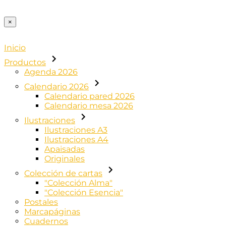
×
Inicio
Productos
Agenda 2026
Calendario 2026
Calendario pared 2026
Calendario mesa 2026
Ilustraciones
Ilustraciones A3
Ilustraciones A4
Apaisadas
Originales
Colección de cartas
"Colección Alma"
"Colección Esencia"
Postales
Marcapáginas
Cuadernos