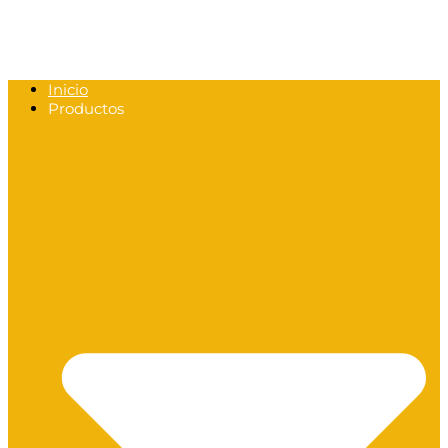
Inicio
Productos