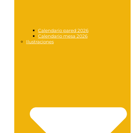
Calendario pared 2026
Calendario mesa 2026
Ilustraciones