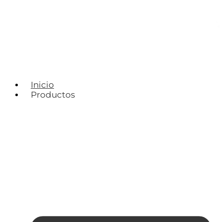
Inicio
Productos