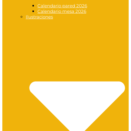
Calendario pared 2026
Calendario mesa 2026
Ilustraciones