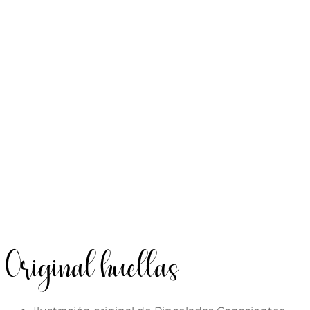
Original huellas