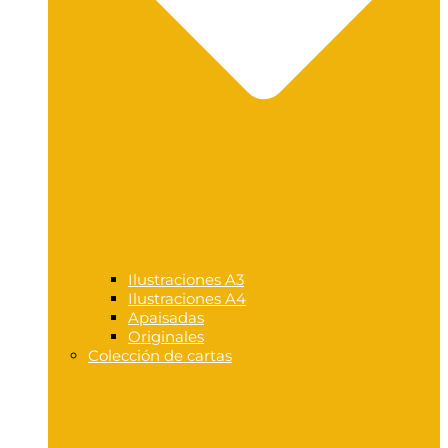
Ilustraciones A3
Ilustraciones A4
Apaisadas
Originales
Colección de cartas