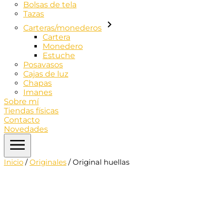
Bolsas de tela
Tazas
Carteras/monederos
Cartera
Monedero
Estuche
Posavasos
Cajas de luz
Chapas
Imanes
Sobre mí
Tiendas físicas
Contacto
Novedades
Inicio
/
Originales
/ Original huellas