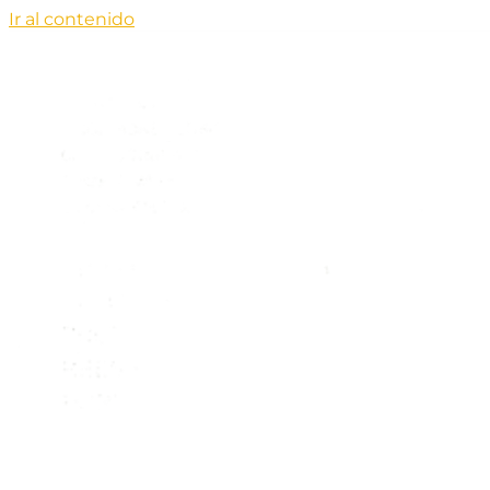
Ir al contenido