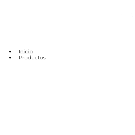
Inicio
Productos