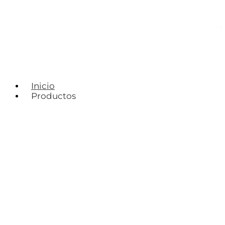
Inicio
Productos