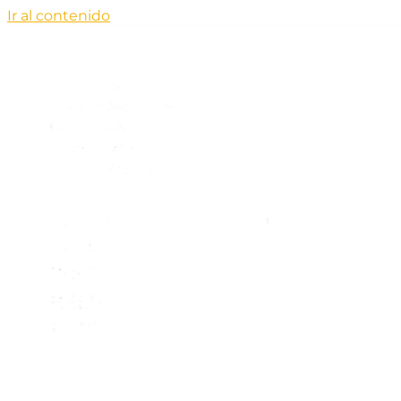
Ir al contenido