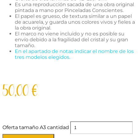
Es una reproducción sacada de una obra original
pintada a mano por Pinceladas Conscientes.
El papel es grueso, de textura similar a un papel
de acuarela, y guarda unos colores vivos y fieles a
la obra original.
El marco no viene incluido y no es posible su
envío debido a la fragilidad del cristal y su gran
tamaño.
En el apartado de notas indicar el nombre de los
tres modelos elegidos.
50,00
€
Oferta tamaño A3 cantidad