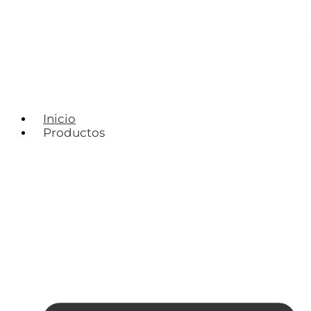
Inicio
Productos