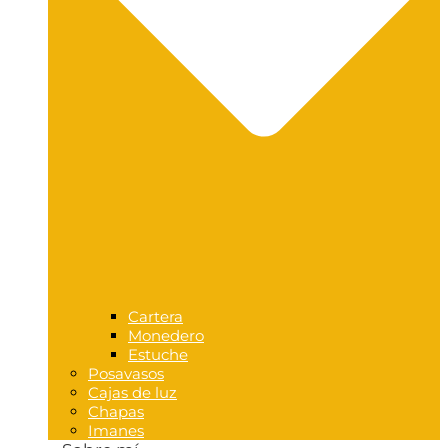
Cartera
Monedero
Estuche
Posavasos
Cajas de luz
Chapas
Imanes