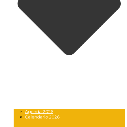
Agenda 2026
Calendario 2026