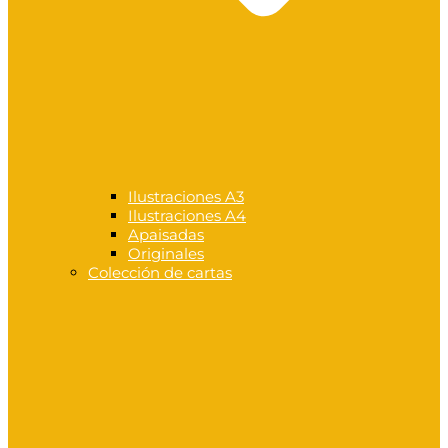
Ilustraciones A3
Ilustraciones A4
Apaisadas
Originales
Colección de cartas