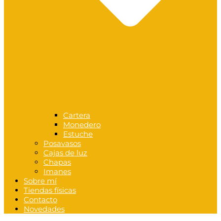
Cartera
Monedero
Estuche
Posavasos
Cajas de luz
Chapas
Imanes
Sobre mí
Tiendas físicas
Contacto
Novedades