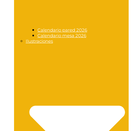
Calendario pared 2026
Calendario mesa 2026
Ilustraciones