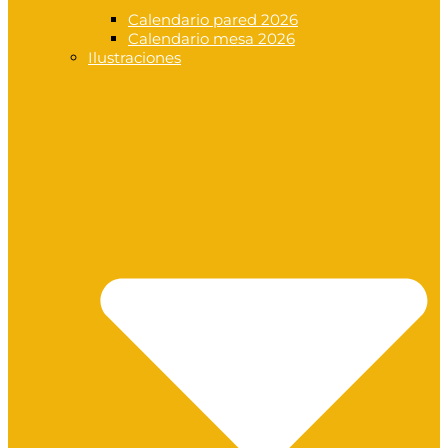
Calendario pared 2026
Calendario mesa 2026
Ilustraciones