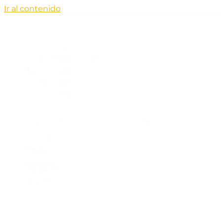
Ir al contenido