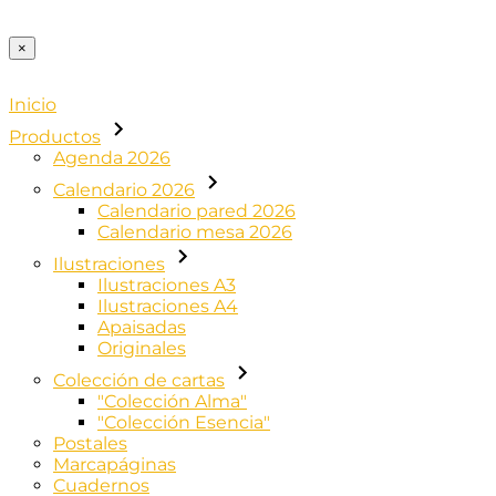
×
Inicio
Productos
Agenda 2026
Calendario 2026
Calendario pared 2026
Calendario mesa 2026
Ilustraciones
Ilustraciones A3
Ilustraciones A4
Apaisadas
Originales
Colección de cartas
"Colección Alma"
"Colección Esencia"
Postales
Marcapáginas
Cuadernos