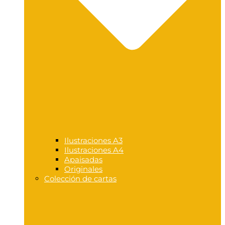
Ilustraciones A3
Ilustraciones A4
Apaisadas
Originales
Colección de cartas