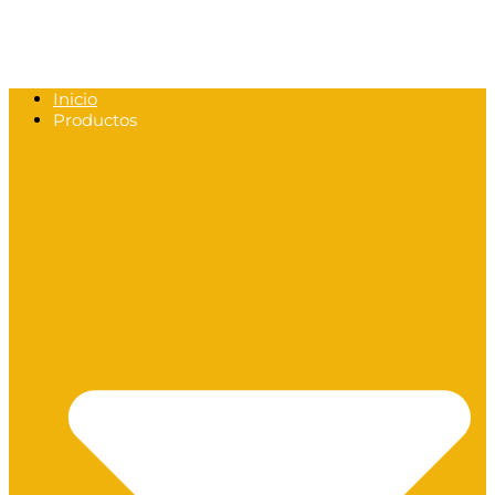
Inicio
Productos