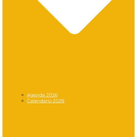
Agenda 2026
Calendario 2026