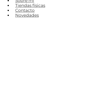
Sobre mí
Tiendas físicas
Contacto
Novedades