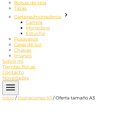
Bolsas de tela
Tazas
Carteras/monederos
Cartera
Monedero
Estuche
Posavasos
Cajas de luz
Chapas
Imanes
Sobre mí
Tiendas físicas
Contacto
Novedades
Inicio
/
Ilustraciones A3
/ Oferta tamaño A3