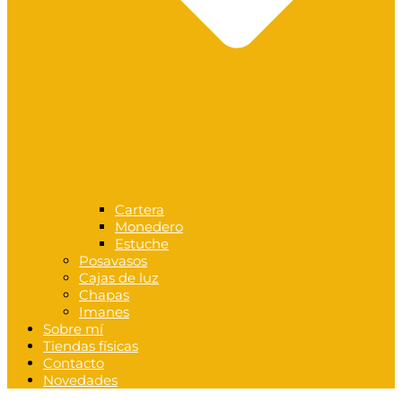
Cartera
Monedero
Estuche
Posavasos
Cajas de luz
Chapas
Imanes
Sobre mí
Tiendas físicas
Contacto
Novedades