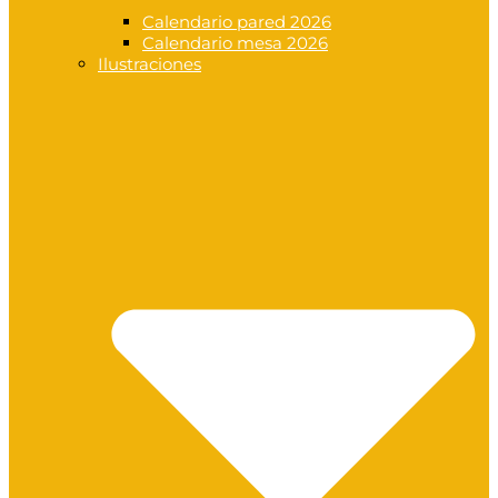
Calendario pared 2026
Calendario mesa 2026
Ilustraciones