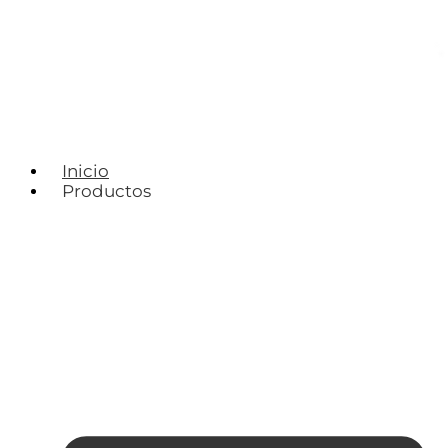
Inicio
Productos