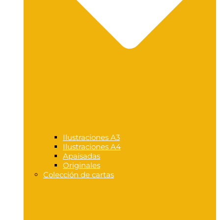
Ilustraciones A3
Ilustraciones A4
Apaisadas
Originales
Colección de cartas