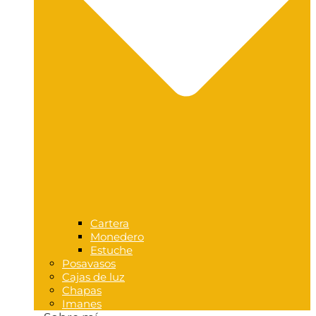
Cartera
Monedero
Estuche
Posavasos
Cajas de luz
Chapas
Imanes