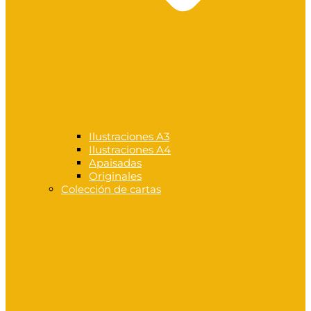
Ilustraciones A3
Ilustraciones A4
Apaisadas
Originales
Colección de cartas