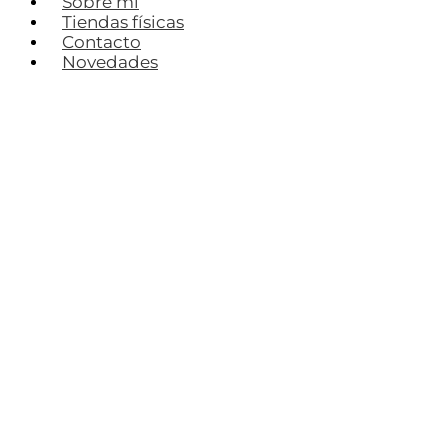
Sobre mí
Tiendas físicas
Contacto
Novedades