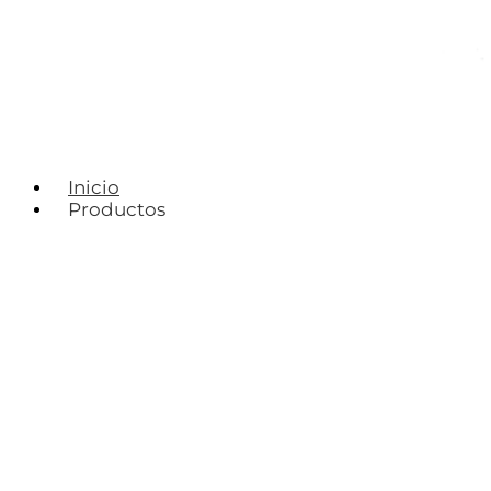
Inicio
Productos