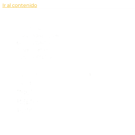
Ir al contenido