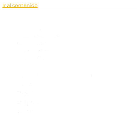
Ir al contenido