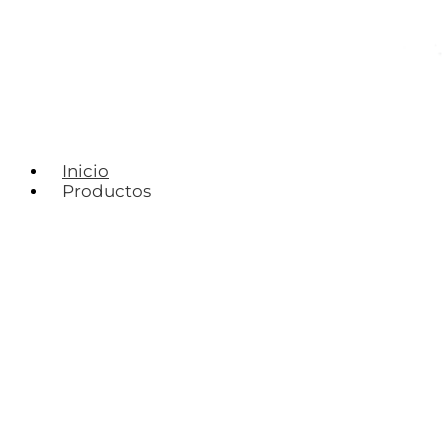
Inicio
Productos