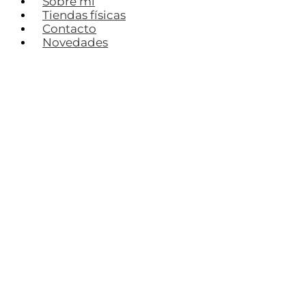
Sobre mí
Tiendas físicas
Contacto
Novedades