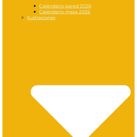
Calendario pared 2026
Calendario mesa 2026
Ilustraciones