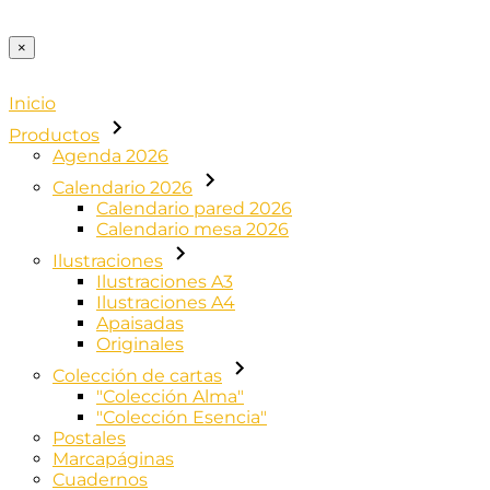
×
Inicio
Productos
Agenda 2026
Calendario 2026
Calendario pared 2026
Calendario mesa 2026
Ilustraciones
Ilustraciones A3
Ilustraciones A4
Apaisadas
Originales
Colección de cartas
"Colección Alma"
"Colección Esencia"
Postales
Marcapáginas
Cuadernos