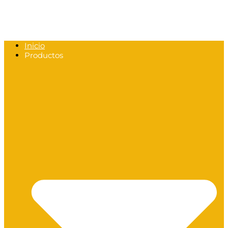
Inicio
Productos