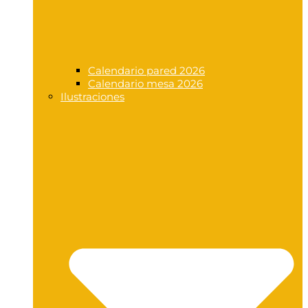
Calendario pared 2026
Calendario mesa 2026
Ilustraciones