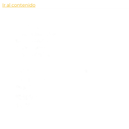
Ir al contenido