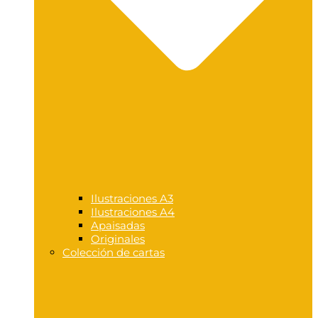
Ilustraciones A3
Ilustraciones A4
Apaisadas
Originales
Colección de cartas