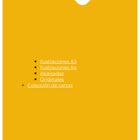
Ilustraciones A3
Ilustraciones A4
Apaisadas
Originales
Colección de cartas