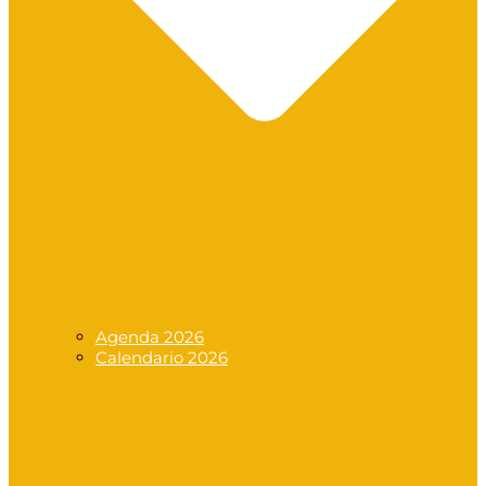
Agenda 2026
Calendario 2026