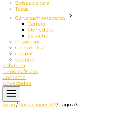
Bolsas de tela
Tazas
Carteras/monederos
Cartera
Monedero
Estuche
Posavasos
Cajas de luz
Chapas
Imanes
Sobre mí
Tiendas físicas
Contacto
Novedades
Inicio
/
Ilustraciones A3
/ Lago a3