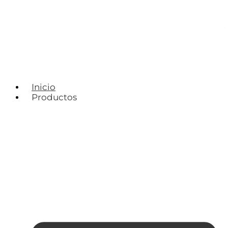
Inicio
Productos