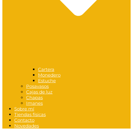
Cartera
Monedero
Estuche
Posavasos
Cajas de luz
Chapas
Imanes
Sobre mí
Tiendas físicas
Contacto
Novedades