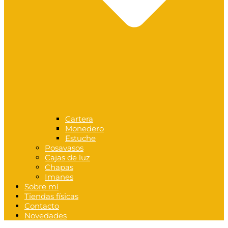
Cartera
Monedero
Estuche
Posavasos
Cajas de luz
Chapas
Imanes
Sobre mí
Tiendas físicas
Contacto
Novedades