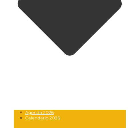
Agenda 2026
Calendario 2026