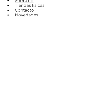
Sobre mí
Tiendas físicas
Contacto
Novedades