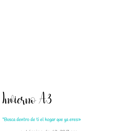
Invierno A3
“Busca dentro de ti el hogar que ya eres»