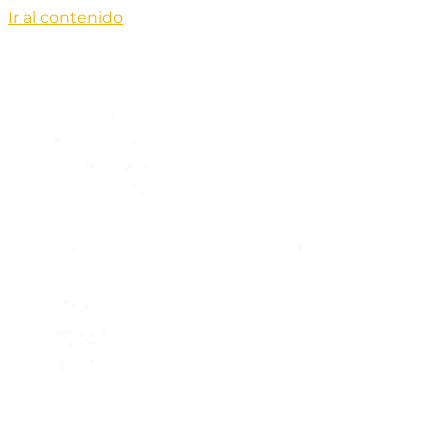
Ir al contenido