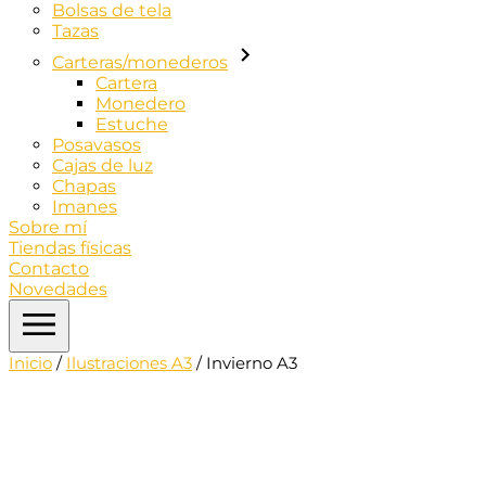
Bolsas de tela
Tazas
Carteras/monederos
Cartera
Monedero
Estuche
Posavasos
Cajas de luz
Chapas
Imanes
Sobre mí
Tiendas físicas
Contacto
Novedades
Inicio
/
Ilustraciones A3
/ Invierno A3