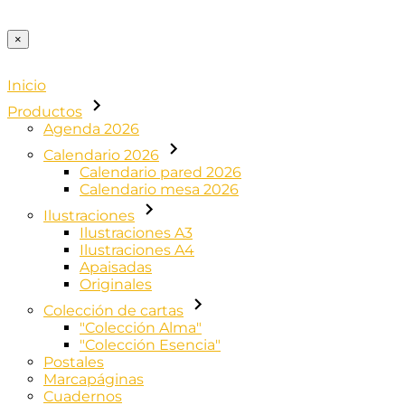
×
Inicio
Productos
Agenda 2026
Calendario 2026
Calendario pared 2026
Calendario mesa 2026
Ilustraciones
Ilustraciones A3
Ilustraciones A4
Apaisadas
Originales
Colección de cartas
"Colección Alma"
"Colección Esencia"
Postales
Marcapáginas
Cuadernos