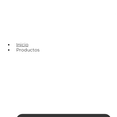
Inicio
Productos