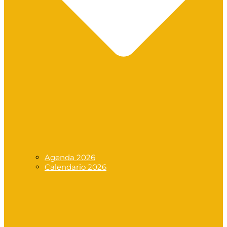
Agenda 2026
Calendario 2026