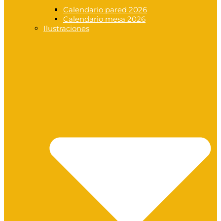
Calendario pared 2026
Calendario mesa 2026
Ilustraciones