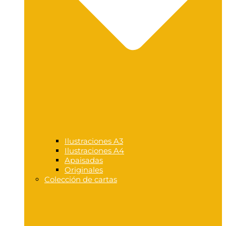
Ilustraciones A3
Ilustraciones A4
Apaisadas
Originales
Colección de cartas