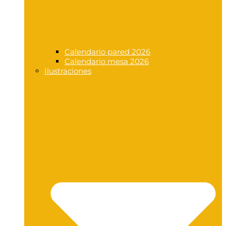
Calendario pared 2026
Calendario mesa 2026
Ilustraciones