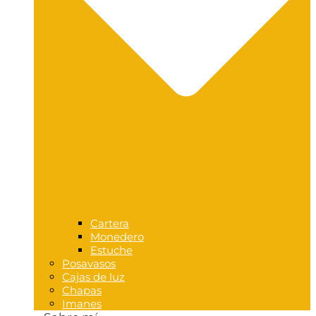
Cartera
Monedero
Estuche
Posavasos
Cajas de luz
Chapas
Imanes