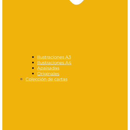
Ilustraciones A3
Ilustraciones A4
Apaisadas
Originales
Colección de cartas