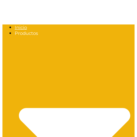
Inicio
Productos