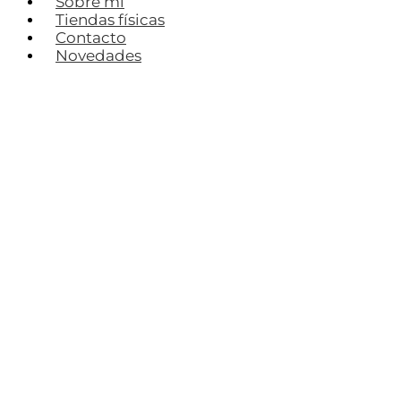
Sobre mí
Tiendas físicas
Contacto
Novedades