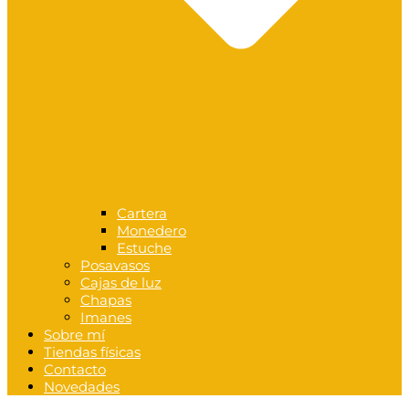
Cartera
Monedero
Estuche
Posavasos
Cajas de luz
Chapas
Imanes
Sobre mí
Tiendas físicas
Contacto
Novedades