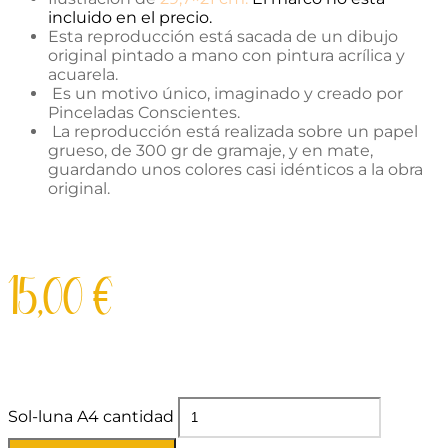
incluido en el precio.
Esta reproducción está sacada de un dibujo
original pintado a mano con pintura acrílica y
acuarela.
Es un motivo único, imaginado y creado por
Pinceladas Conscientes.
La reproducción está realizada sobre un papel
grueso, de 300 gr de gramaje, y en mate,
guardando unos colores casi idénticos a la obra
original.
15,00
€
Sol-luna A4 cantidad