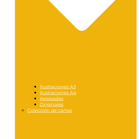
Ilustraciones A3
Ilustraciones A4
Apaisadas
Originales
Colección de cartas