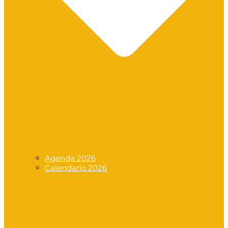
Agenda 2026
Calendario 2026