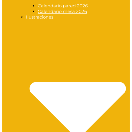
Calendario pared 2026
Calendario mesa 2026
Ilustraciones