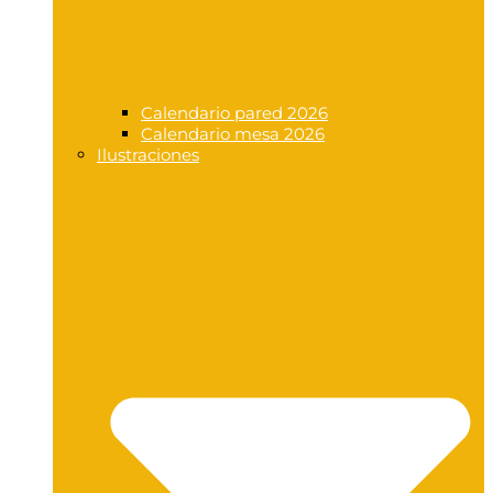
Calendario pared 2026
Calendario mesa 2026
Ilustraciones