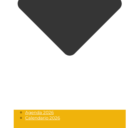
Agenda 2026
Calendario 2026