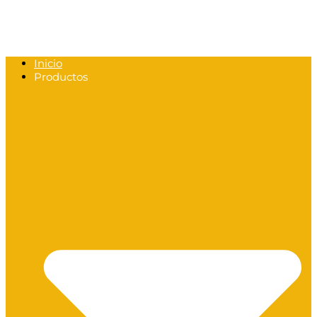
Inicio
Productos