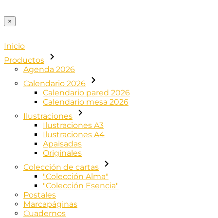
×
Inicio
Productos
Agenda 2026
Calendario 2026
Calendario pared 2026
Calendario mesa 2026
Ilustraciones
Ilustraciones A3
Ilustraciones A4
Apaisadas
Originales
Colección de cartas
"Colección Alma"
"Colección Esencia"
Postales
Marcapáginas
Cuadernos