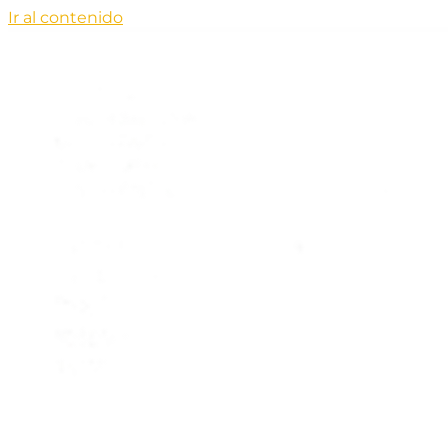
Ir al contenido