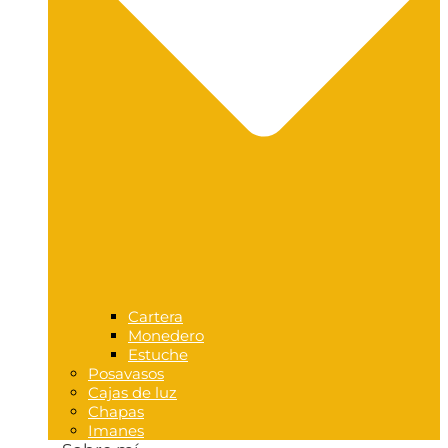
Cartera
Monedero
Estuche
Posavasos
Cajas de luz
Chapas
Imanes