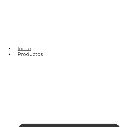
Inicio
Productos