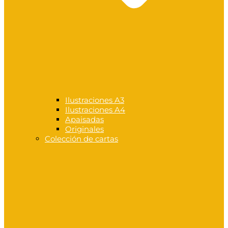
Ilustraciones A3
Ilustraciones A4
Apaisadas
Originales
Colección de cartas