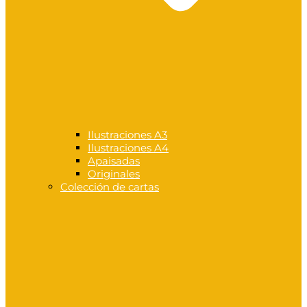
Ilustraciones A3
Ilustraciones A4
Apaisadas
Originales
Colección de cartas