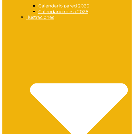
Calendario pared 2026
Calendario mesa 2026
Ilustraciones