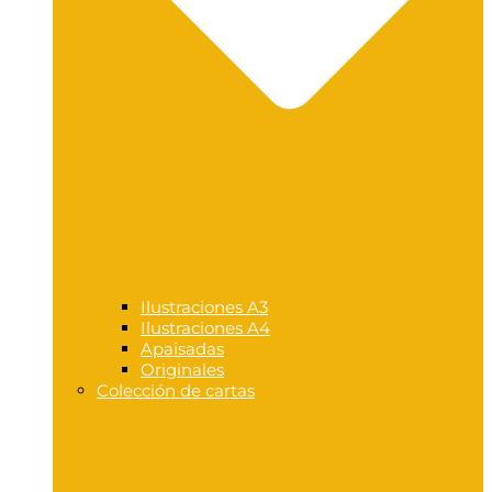
Ilustraciones A3
Ilustraciones A4
Apaisadas
Originales
Colección de cartas