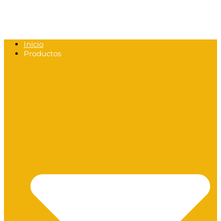
Inicio
Productos