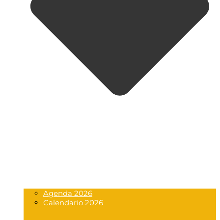
Agenda 2026
Calendario 2026