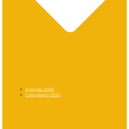
Agenda 2026
Calendario 2026