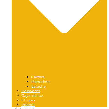
Cartera
Monedero
Estuche
Posavasos
Cajas de luz
Chapas
Imanes