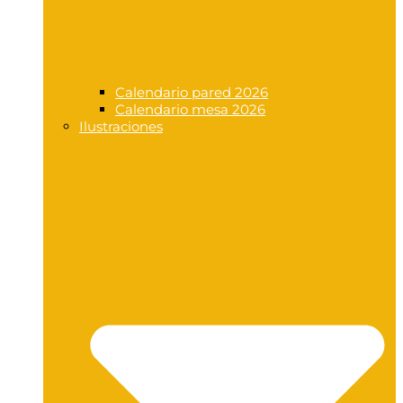
Calendario pared 2026
Calendario mesa 2026
Ilustraciones