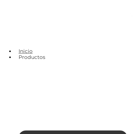
Inicio
Productos