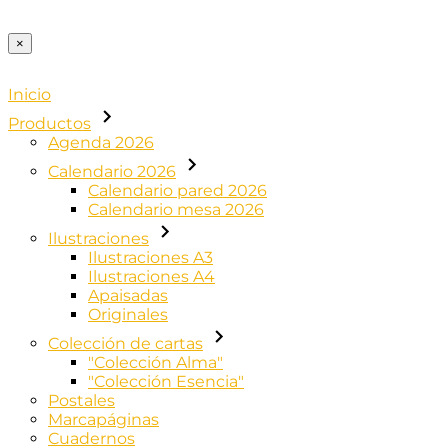
×
Inicio
Productos
Agenda 2026
Calendario 2026
Calendario pared 2026
Calendario mesa 2026
Ilustraciones
Ilustraciones A3
Ilustraciones A4
Apaisadas
Originales
Colección de cartas
"Colección Alma"
"Colección Esencia"
Postales
Marcapáginas
Cuadernos