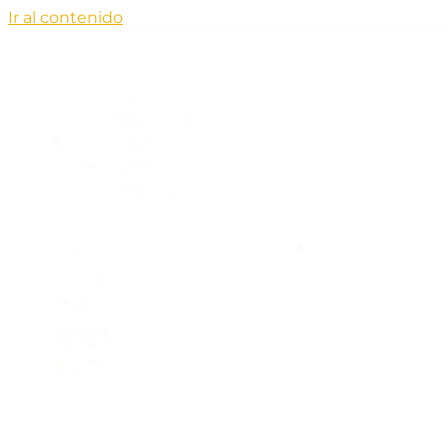
Ir al contenido