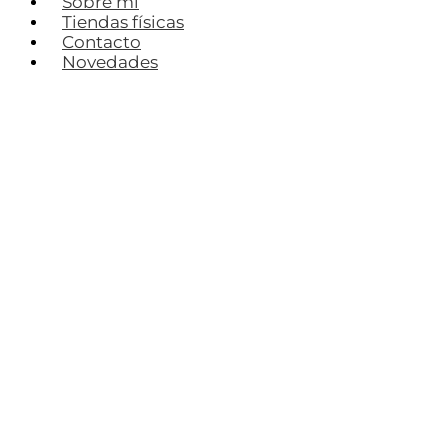
Sobre mí
Tiendas físicas
Contacto
Novedades