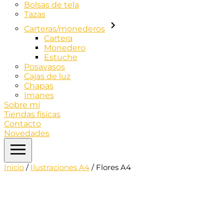
Bolsas de tela
Tazas
Carteras/monederos
Cartera
Monedero
Estuche
Posavasos
Cajas de luz
Chapas
Imanes
Sobre mí
Tiendas físicas
Contacto
Novedades
Inicio
/
Ilustraciones A4
/ Flores A4