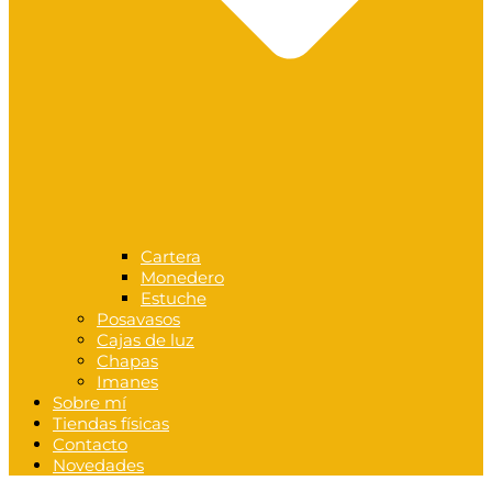
Cartera
Monedero
Estuche
Posavasos
Cajas de luz
Chapas
Imanes
Sobre mí
Tiendas físicas
Contacto
Novedades