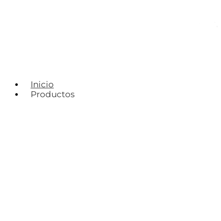
Inicio
Productos