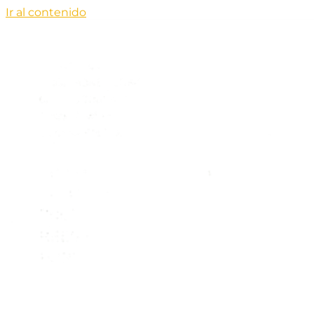
Ir al contenido