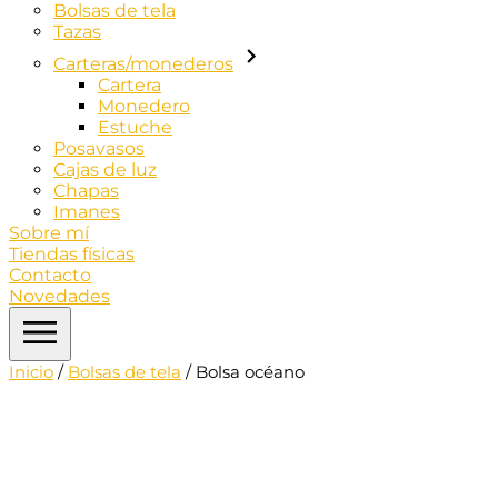
Bolsas de tela
Tazas
Carteras/monederos
Cartera
Monedero
Estuche
Posavasos
Cajas de luz
Chapas
Imanes
Sobre mí
Tiendas físicas
Contacto
Novedades
Inicio
/
Bolsas de tela
/ Bolsa océano