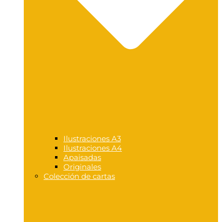
Ilustraciones A3
Ilustraciones A4
Apaisadas
Originales
Colección de cartas