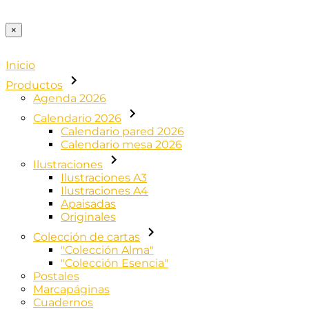
×
Inicio
Productos
Agenda 2026
Calendario 2026
Calendario pared 2026
Calendario mesa 2026
Ilustraciones
Ilustraciones A3
Ilustraciones A4
Apaisadas
Originales
Colección de cartas
"Colección Alma"
"Colección Esencia"
Postales
Marcapáginas
Cuadernos