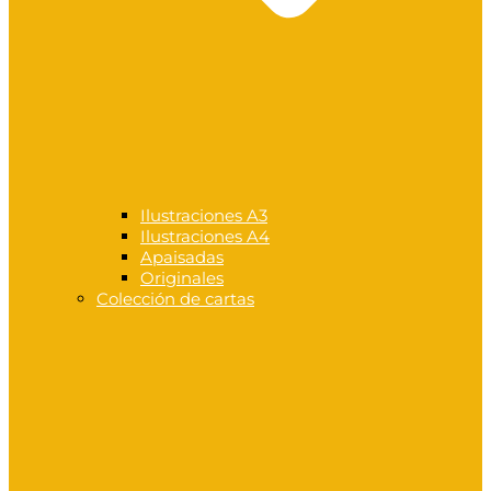
Ilustraciones A3
Ilustraciones A4
Apaisadas
Originales
Colección de cartas