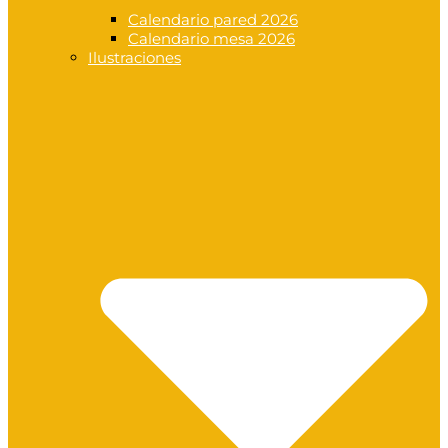
Calendario pared 2026
Calendario mesa 2026
Ilustraciones