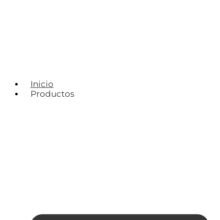
Inicio
Productos