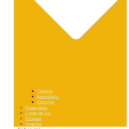
Cartera
Monedero
Estuche
Posavasos
Cajas de luz
Chapas
Imanes