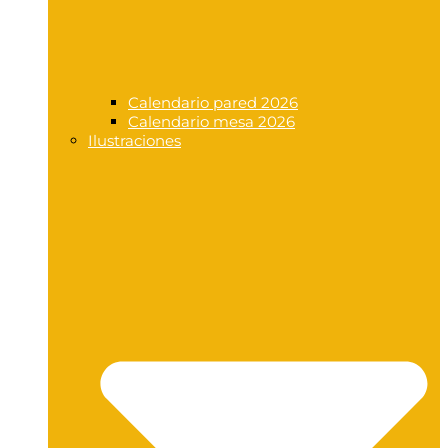
Calendario pared 2026
Calendario mesa 2026
Ilustraciones