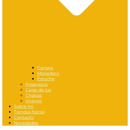
Cartera
Monedero
Estuche
Posavasos
Cajas de luz
Chapas
Imanes
Sobre mí
Tiendas físicas
Contacto
Novedades