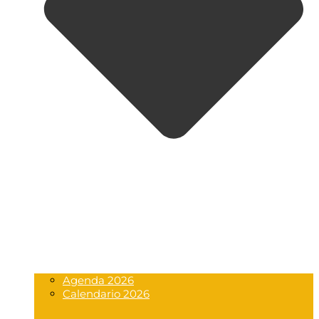
Agenda 2026
Calendario 2026