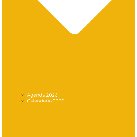
Agenda 2026
Calendario 2026