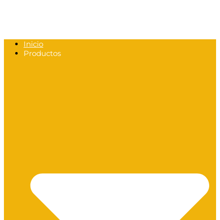
Inicio
Productos