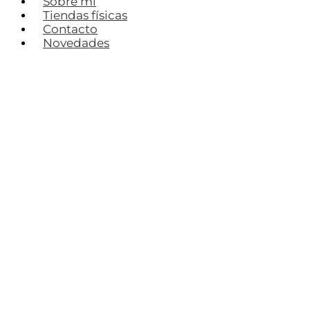
Sobre mí
Tiendas físicas
Contacto
Novedades