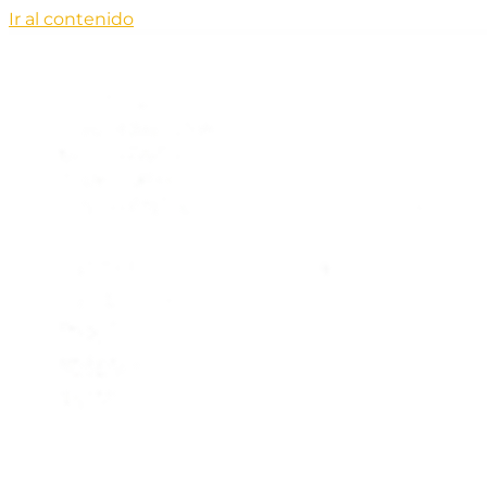
Ir al contenido