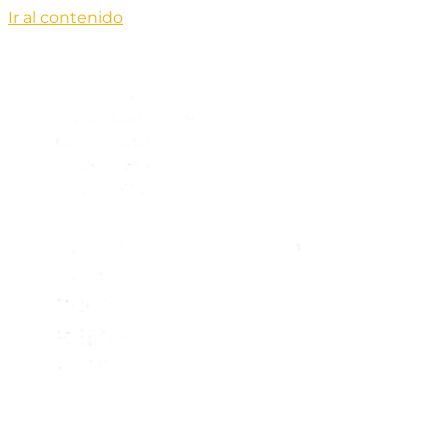
Ir al contenido