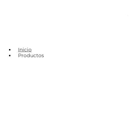
Inicio
Productos