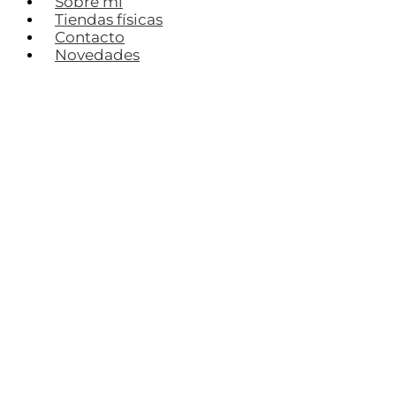
Sobre mí
Tiendas físicas
Contacto
Novedades