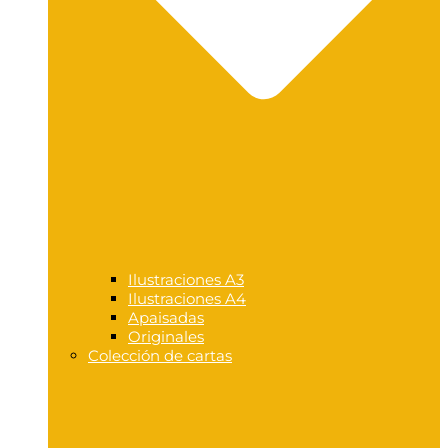
Ilustraciones A3
Ilustraciones A4
Apaisadas
Originales
Colección de cartas