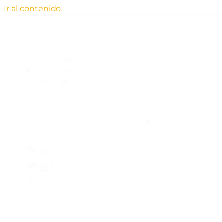
Ir al contenido