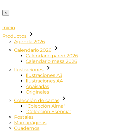
×
Inicio
Productos
Agenda 2026
Calendario 2026
Calendario pared 2026
Calendario mesa 2026
Ilustraciones
Ilustraciones A3
Ilustraciones A4
Apaisadas
Originales
Colección de cartas
"Colección Alma"
"Colección Esencia"
Postales
Marcapáginas
Cuadernos