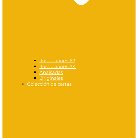
Ilustraciones A3
Ilustraciones A4
Apaisadas
Originales
Colección de cartas