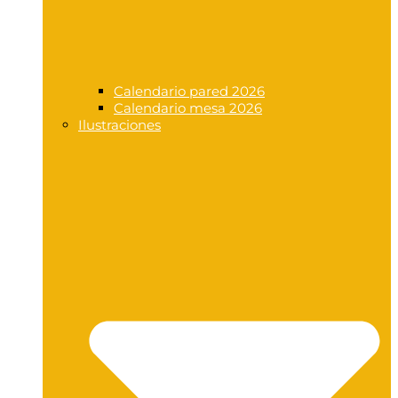
Calendario pared 2026
Calendario mesa 2026
Ilustraciones