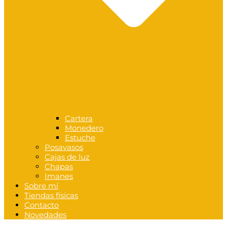
Cartera
Monedero
Estuche
Posavasos
Cajas de luz
Chapas
Imanes
Sobre mí
Tiendas físicas
Contacto
Novedades