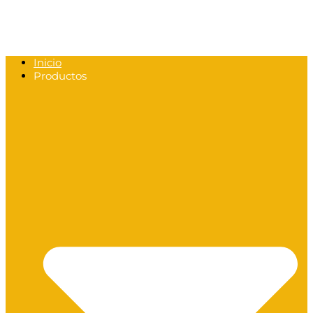
Inicio
Productos