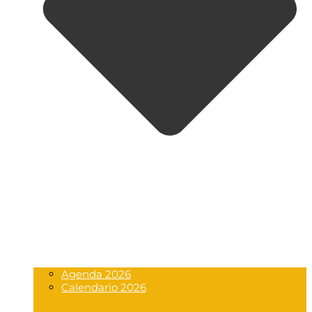
Agenda 2026
Calendario 2026