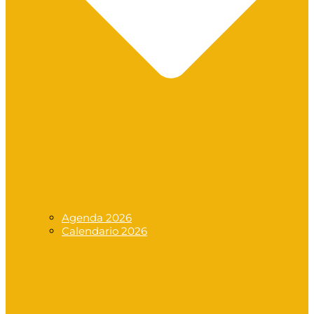
Agenda 2026
Calendario 2026