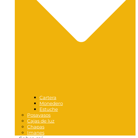
Cartera
Monedero
Estuche
Posavasos
Cajas de luz
Chapas
Imanes