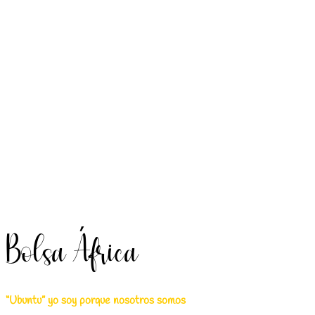
Bolsa África
“Ubuntu” yo soy porque nosotros somos