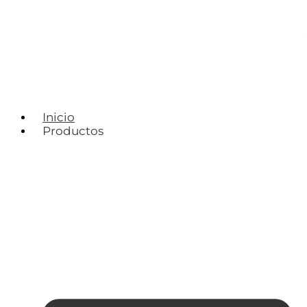
Inicio
Productos