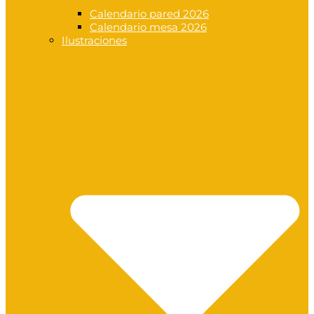
Calendario pared 2026
Calendario mesa 2026
Ilustraciones