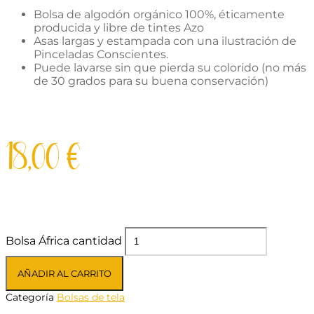
Bolsa de algodón orgánico 100%, éticamente
producida y libre de tintes Azo
Asas largas y estampada con una ilustración de
Pinceladas Conscientes.
Puede lavarse sin que pierda su colorido (no más
de 30 grados para su buena conservación)
18,00
€
Bolsa África cantidad
AÑADIR AL CARRITO
Categoría
Bolsas de tela