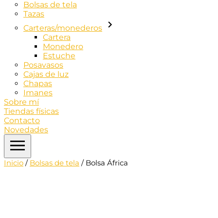
Bolsas de tela
Tazas
Carteras/monederos
Cartera
Monedero
Estuche
Posavasos
Cajas de luz
Chapas
Imanes
Sobre mí
Tiendas físicas
Contacto
Novedades
Inicio
/
Bolsas de tela
/ Bolsa África