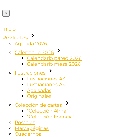
×
Inicio
Productos
Agenda 2026
Calendario 2026
Calendario pared 2026
Calendario mesa 2026
Ilustraciones
Ilustraciones A3
Ilustraciones A4
Apaisadas
Originales
Colección de cartas
"Colección Alma"
"Colección Esencia"
Postales
Marcapáginas
Cuadernos