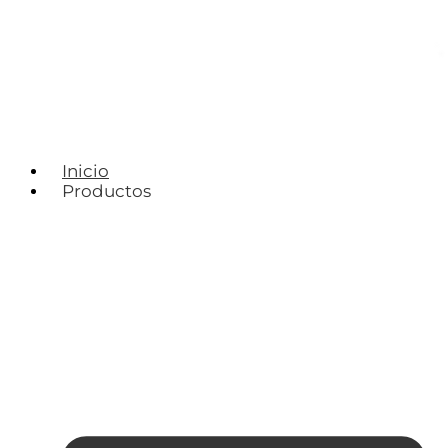
Inicio
Productos