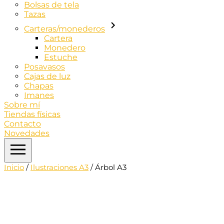
Bolsas de tela
Tazas
Carteras/monederos
Cartera
Monedero
Estuche
Posavasos
Cajas de luz
Chapas
Imanes
Sobre mí
Tiendas físicas
Contacto
Novedades
Inicio
/
Ilustraciones A3
/ Árbol A3