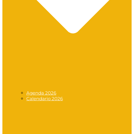
Agenda 2026
Calendario 2026