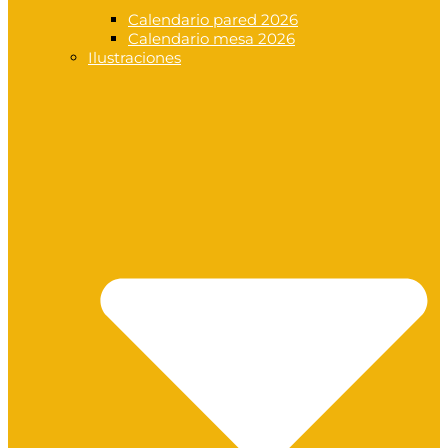
Calendario pared 2026
Calendario mesa 2026
Ilustraciones