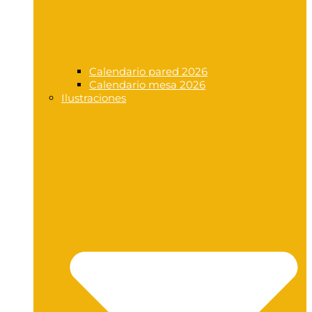
Calendario pared 2026
Calendario mesa 2026
Ilustraciones