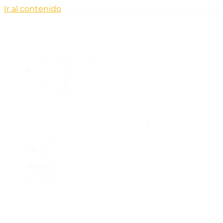
Ir al contenido