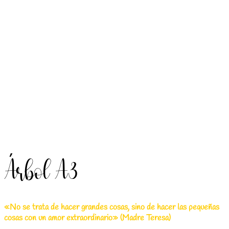
Árbol A3
«No se trata de hacer grandes cosas, sino de hacer las pequeñas
cosas con un amor extraordinario» (Madre Teresa)