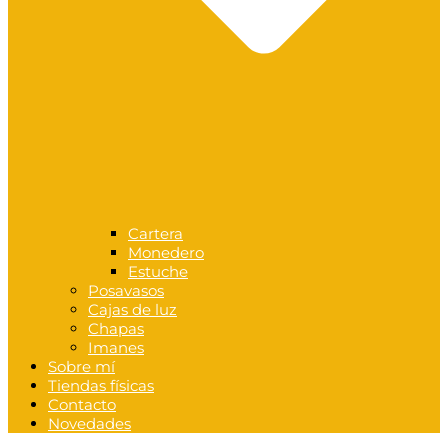
Cartera
Monedero
Estuche
Posavasos
Cajas de luz
Chapas
Imanes
Sobre mí
Tiendas físicas
Contacto
Novedades