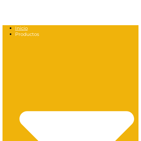
Inicio
Productos