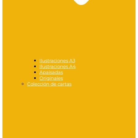
Ilustraciones A3
Ilustraciones A4
Apaisadas
Originales
Colección de cartas