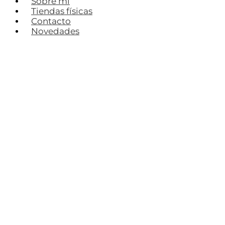
Sobre mí
Tiendas físicas
Contacto
Novedades