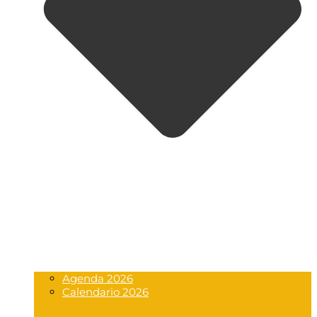
Agenda 2026
Calendario 2026