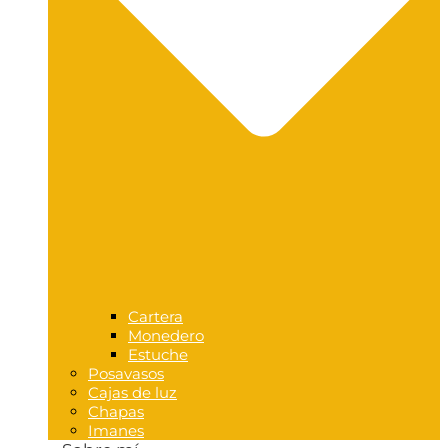
Cartera
Monedero
Estuche
Posavasos
Cajas de luz
Chapas
Imanes