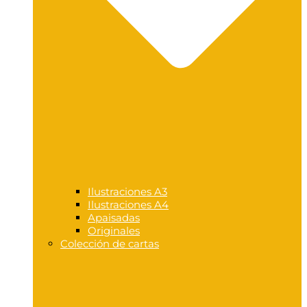
Ilustraciones A3
Ilustraciones A4
Apaisadas
Originales
Colección de cartas